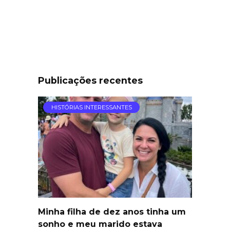
Publicações recentes
HISTÓRIAS INTERESSANTES
Minha filha de dez anos tinha um
sonho e meu marido estava