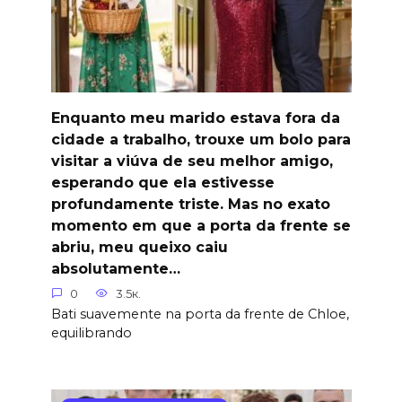
Enquanto meu marido estava fora da
cidade a trabalho, trouxe um bolo para
visitar a viúva de seu melhor amigo,
esperando que ela estivesse
profundamente triste. Mas no exato
momento em que a porta da frente se
abriu, meu queixo caiu
absolutamente…
0
3.5к.
Bati suavemente na porta da frente de Chloe,
equilibrando