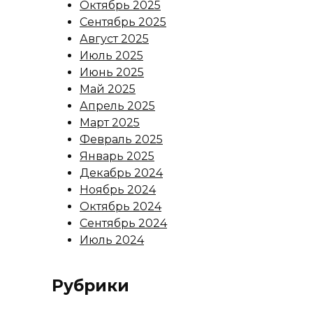
Октябрь 2025
Сентябрь 2025
Август 2025
Июль 2025
Июнь 2025
Май 2025
Апрель 2025
Март 2025
Февраль 2025
Январь 2025
Декабрь 2024
Ноябрь 2024
Октябрь 2024
Сентябрь 2024
Июль 2024
Рубрики