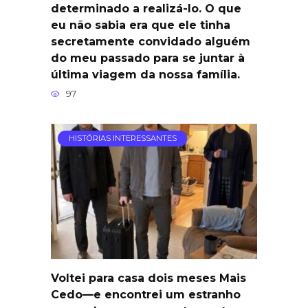
determinado a realizá-lo. O que
eu não sabia era que ele tinha
secretamente convidado alguém
do meu passado para se juntar à
última viagem da nossa família.
97
HISTÓRIAS INTERESSANTES
Voltei para casa dois meses Mais
Cedo—e encontrei um estranho