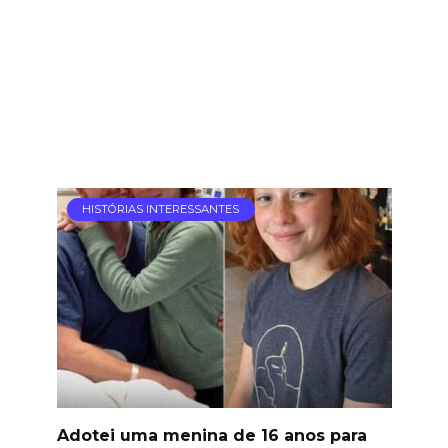
HISTÓRIAS INTERESSANTES
Adotei uma menina de 16 anos para