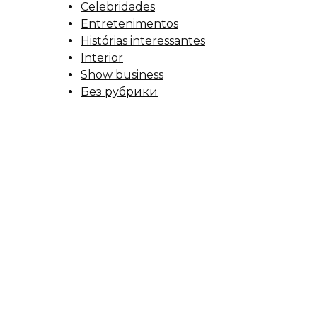
Celebridades
Entretenimentos
Histórias interessantes
Interior
Show business
Без рубрики