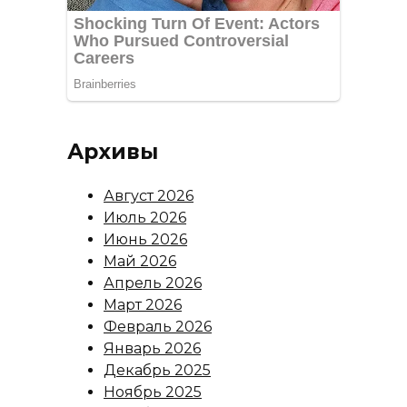
Архивы
Август 2026
Июль 2026
Июнь 2026
Май 2026
Апрель 2026
Март 2026
Февраль 2026
Январь 2026
Декабрь 2025
Ноябрь 2025