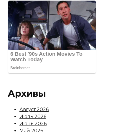
Архивы
Август 2026
Июль 2026
Июнь 2026
Май 2026