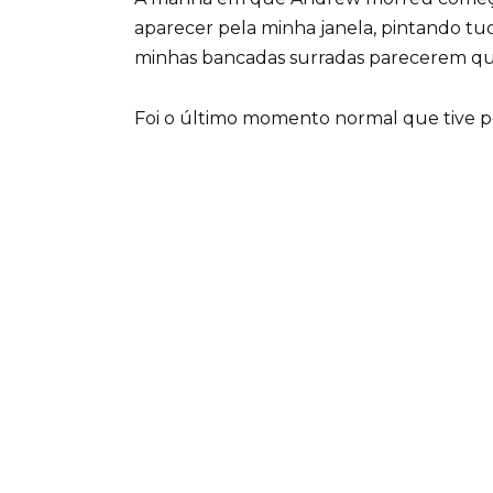
aparecer pela minha janela, pintando t
minhas bancadas surradas parecerem qu
Foi o último momento normal que tive p