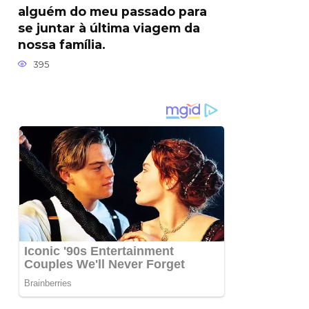
alguém do meu passado para
se juntar à última viagem da
nossa família.
395