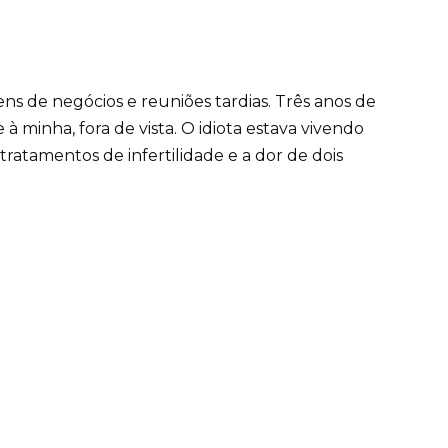
ens de negócios e reuniões tardias. Três anos de
 minha, fora de vista. O idiota estava vivendo
tratamentos de infertilidade e a dor de dois