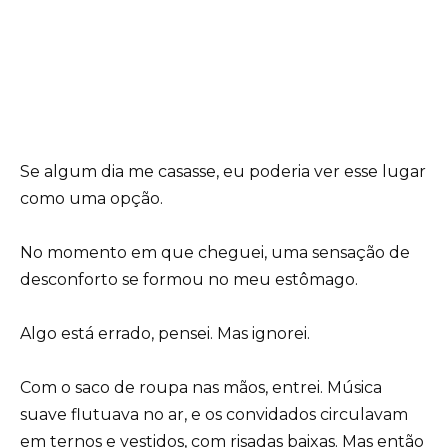
Se algum dia me casasse, eu poderia ver esse lugar
como uma opção.
No momento em que cheguei, uma sensação de
desconforto se formou no meu estômago.
Algo está errado, pensei. Mas ignorei.
Com o saco de roupa nas mãos, entrei. Música
suave flutuava no ar, e os convidados circulavam
em ternos e vestidos, com risadas baixas. Mas então