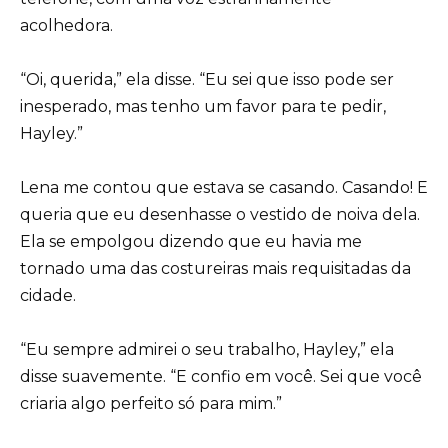
acolhedora.
“Oi, querida,” ela disse. “Eu sei que isso pode ser
inesperado, mas tenho um favor para te pedir,
Hayley.”
Lena me contou que estava se casando. Casando! E
queria que eu desenhasse o vestido de noiva dela.
Ela se empolgou dizendo que eu havia me
tornado uma das costureiras mais requisitadas da
cidade.
“Eu sempre admirei o seu trabalho, Hayley,” ela
disse suavemente. “E confio em você. Sei que você
criaria algo perfeito só para mim.”