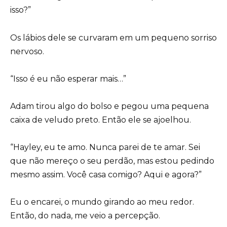
isso?”
Os lábios dele se curvaram em um pequeno sorriso
nervoso.
“Isso é eu não esperar mais…”
Adam tirou algo do bolso e pegou uma pequena
caixa de veludo preto. Então ele se ajoelhou.
“Hayley, eu te amo. Nunca parei de te amar. Sei
que não mereço o seu perdão, mas estou pedindo
mesmo assim. Você casa comigo? Aqui e agora?”
Eu o encarei, o mundo girando ao meu redor.
Então, do nada, me veio a percepção.