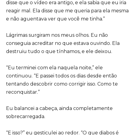
disse que o vídeo era antigo, e ela sabia que eu iria
reagir mal. Ela disse que me queria para ela mesma
e não aguentava ver que você me tinha.”
Lágrimas surgiram nos meus olhos. Eu não
conseguia acreditar no que estava ouvindo. Ela
destruiu tudo o que tínhamos, e ele deixou.
“Eu terminei com ela naquela noite,” ele
continuou. “E passei todos os dias desde então
tentando descobrir como corrigir isso. Como te
reconquistar.”
Eu balancei a cabeça, ainda completamente
sobrecarregada.
“E isso?” eu gesticulei ao redor. “O que diabos é