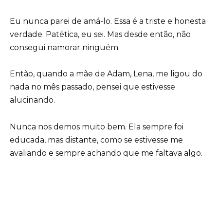
Eu nunca parei de amá-lo. Essa é a triste e honesta
verdade. Patética, eu sei. Mas desde então, não
consegui namorar ninguém.
Então, quando a mãe de Adam, Lena, me ligou do
nada no mês passado, pensei que estivesse
alucinando.
Nunca nos demos muito bem. Ela sempre foi
educada, mas distante, como se estivesse me
avaliando e sempre achando que me faltava algo.