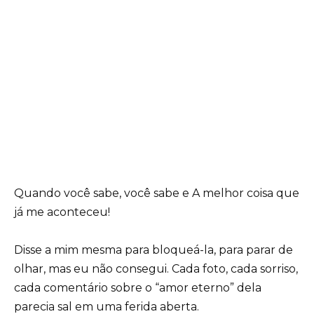
Quando você sabe, você sabe e A melhor coisa que
já me aconteceu!
Disse a mim mesma para bloqueá-la, para parar de
olhar, mas eu não consegui. Cada foto, cada sorriso,
cada comentário sobre o “amor eterno” dela
parecia sal em uma ferida aberta.