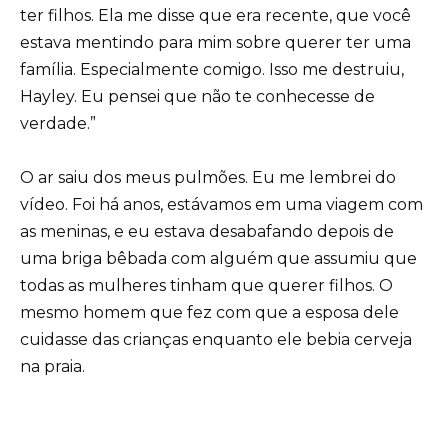
ter filhos. Ela me disse que era recente, que você
estava mentindo para mim sobre querer ter uma
família. Especialmente comigo. Isso me destruiu,
Hayley. Eu pensei que não te conhecesse de
verdade.”
O ar saiu dos meus pulmões. Eu me lembrei do
vídeo. Foi há anos, estávamos em uma viagem com
as meninas, e eu estava desabafando depois de
uma briga bêbada com alguém que assumiu que
todas as mulheres tinham que querer filhos. O
mesmo homem que fez com que a esposa dele
cuidasse das crianças enquanto ele bebia cerveja
na praia.