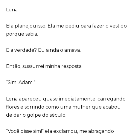
Lena.
Ela planejou isso. Ela me pediu para fazer o vestido
porque sabia.
E a verdade? Eu ainda o amava.
Então, sussurrei minha resposta.
“Sim, Adam.”
Lena apareceu quase imediatamente, carregando
flores e sorrindo como uma mulher que acabou
de dar o golpe do século.
“Você disse sim!” ela exclamou, me abraçando