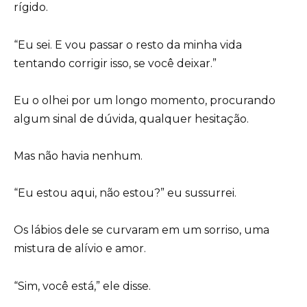
rígido.
“Eu sei. E vou passar o resto da minha vida
tentando corrigir isso, se você deixar.”
Eu o olhei por um longo momento, procurando
algum sinal de dúvida, qualquer hesitação.
Mas não havia nenhum.
“Eu estou aqui, não estou?” eu sussurrei.
Os lábios dele se curvaram em um sorriso, uma
mistura de alívio e amor.
“Sim, você está,” ele disse.