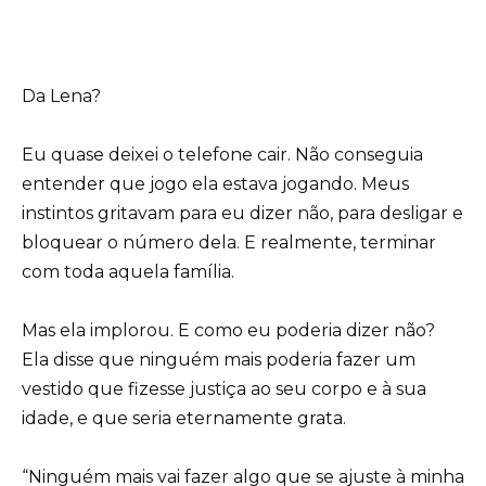
Da Lena?
Eu quase deixei o telefone cair. Não conseguia
entender que jogo ela estava jogando. Meus
instintos gritavam para eu dizer não, para desligar e
bloquear o número dela. E realmente, terminar
com toda aquela família.
Mas ela implorou. E como eu poderia dizer não?
Ela disse que ninguém mais poderia fazer um
vestido que fizesse justiça ao seu corpo e à sua
idade, e que seria eternamente grata.
“Ninguém mais vai fazer algo que se ajuste à minha