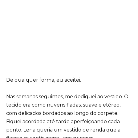
De qualquer forma, eu aceitei.
Nas semanas seguintes, me dediquei ao vestido. O
tecido era como nuvens fiadas, suave e etéreo,
com delicados bordados ao longo do corpete.
Fiquei acordada até tarde aperfeiçoando cada
ponto. Lena queria um vestido de renda que a