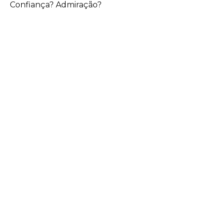
Confiança? Admiração?