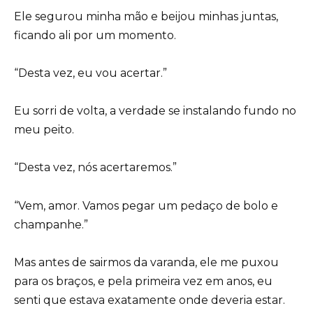
Ele segurou minha mão e beijou minhas juntas,
ficando ali por um momento.
“Desta vez, eu vou acertar.”
Eu sorri de volta, a verdade se instalando fundo no
meu peito.
“Desta vez, nós acertaremos.”
“Vem, amor. Vamos pegar um pedaço de bolo e
champanhe.”
Mas antes de sairmos da varanda, ele me puxou
para os braços, e pela primeira vez em anos, eu
senti que estava exatamente onde deveria estar.