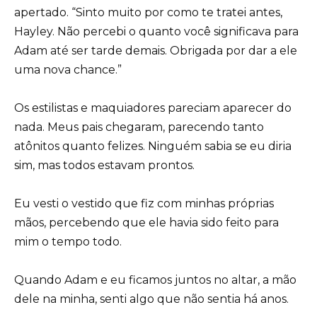
apertado. “Sinto muito por como te tratei antes,
Hayley. Não percebi o quanto você significava para
Adam até ser tarde demais. Obrigada por dar a ele
uma nova chance.”
Os estilistas e maquiadores pareciam aparecer do
nada. Meus pais chegaram, parecendo tanto
atônitos quanto felizes. Ninguém sabia se eu diria
sim, mas todos estavam prontos.
Eu vesti o vestido que fiz com minhas próprias
mãos, percebendo que ele havia sido feito para
mim o tempo todo.
Quando Adam e eu ficamos juntos no altar, a mão
dele na minha, senti algo que não sentia há anos.