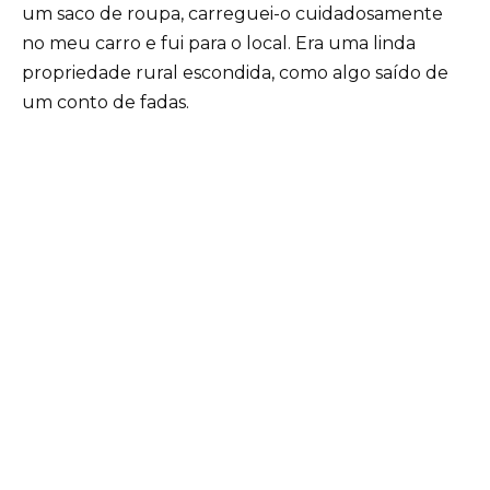
um saco de roupa, carreguei-o cuidadosamente
no meu carro e fui para o local. Era uma linda
propriedade rural escondida, como algo saído de
um conto de fadas.