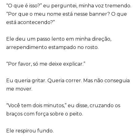
“O que é isso?” eu perguntei, minha voz tremendo.
“Por que o meu nome está nesse banner? O que
está acontecendo?”
Ele deu um passo lento em minha direção,
arrependimento estampado no rosto.
“Por favor, só me deixe explicar.”
Eu queria gritar. Queria correr. Mas não conseguia
me mover.
“Você tem dois minutos,” eu disse, cruzando os
braços com força sobre o peito.
Ele respirou fundo.