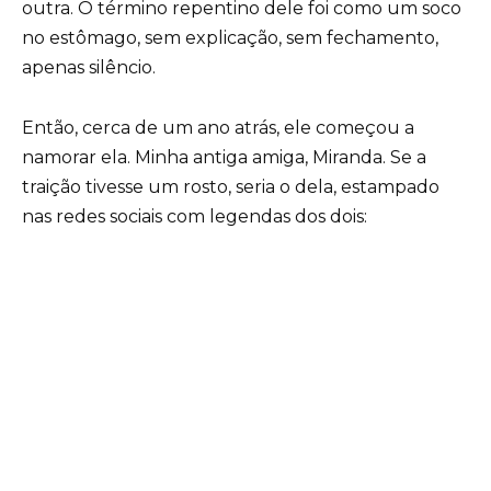
outra. O término repentino dele foi como um soco
no estômago, sem explicação, sem fechamento,
apenas silêncio.
Então, cerca de um ano atrás, ele começou a
namorar ela. Minha antiga amiga, Miranda. Se a
traição tivesse um rosto, seria o dela, estampado
nas redes sociais com legendas dos dois: