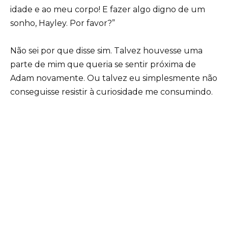
idade e ao meu corpo! E fazer algo digno de um
sonho, Hayley. Por favor?”
Não sei por que disse sim. Talvez houvesse uma
parte de mim que queria se sentir próxima de
Adam novamente. Ou talvez eu simplesmente não
conseguisse resistir à curiosidade me consumindo.