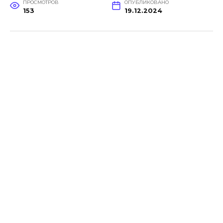
ПРОСМОТРОВ
ОПУБЛИКОВАНО
153
19.12.2024