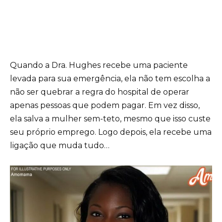
Quando a Dra. Hughes recebe uma paciente
levada para sua emergência, ela não tem escolha a
não ser quebrar a regra do hospital de operar
apenas pessoas que podem pagar. Em vez disso,
ela salva a mulher sem-teto, mesmo que isso custe
seu próprio emprego. Logo depois, ela recebe uma
ligação que muda tudo…