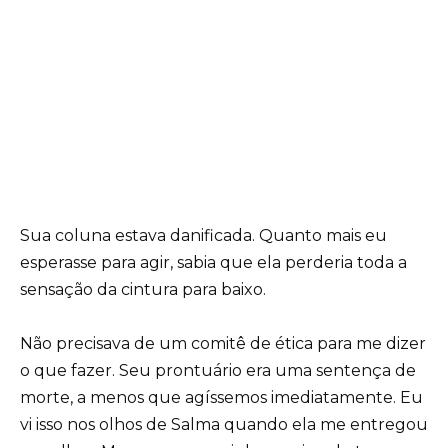
Sua coluna estava danificada. Quanto mais eu
esperasse para agir, sabia que ela perderia toda a
sensação da cintura para baixo.
Não precisava de um comitê de ética para me dizer
o que fazer. Seu prontuário era uma sentença de
morte, a menos que agíssemos imediatamente. Eu
vi isso nos olhos de Salma quando ela me entregou