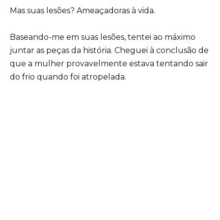
Mas suas lesões? Ameaçadoras à vida.
Baseando-me em suas lesões, tentei ao máximo
juntar as peças da história. Cheguei à conclusão de
que a mulher provavelmente estava tentando sair
do frio quando foi atropelada.