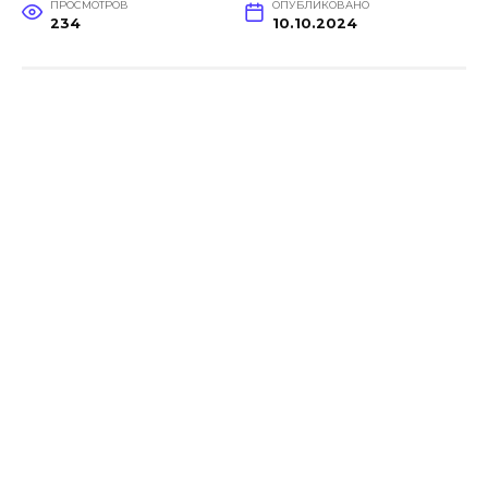
ПРОСМОТРОВ
ОПУБЛИКОВАНО
234
10.10.2024