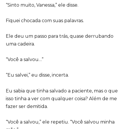
“Sinto muito, Vanessa,” ele disse.
Fiquei chocada com suas palavras.
Ele deu um passo para trás, quase derrubando
uma cadeira.
“Você a salvou…”
“Eu salvei,” eu disse, incerta.
Eu sabia que tinha salvado a paciente, mas o que
isso tinha a ver com qualquer coisa? Além de me
fazer ser demitida.
“Você a salvou,” ele repetiu. “Você salvou minha