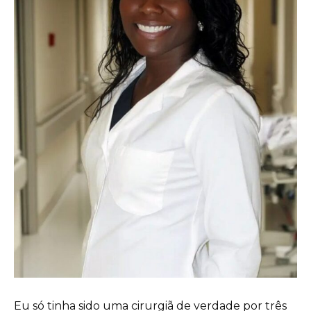
Eu só tinha sido uma cirurgiã de verdade por três