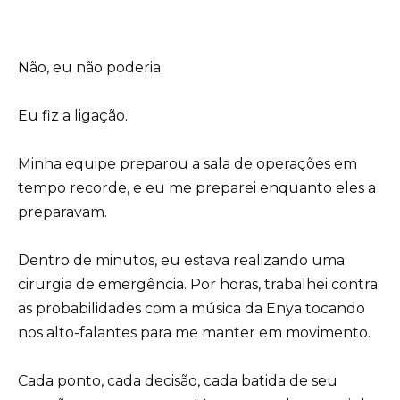
Não, eu não poderia.
Eu fiz a ligação.
Minha equipe preparou a sala de operações em
tempo recorde, e eu me preparei enquanto eles a
preparavam.
Dentro de minutos, eu estava realizando uma
cirurgia de emergência. Por horas, trabalhei contra
as probabilidades com a música da Enya tocando
nos alto-falantes para me manter em movimento.
Cada ponto, cada decisão, cada batida de seu