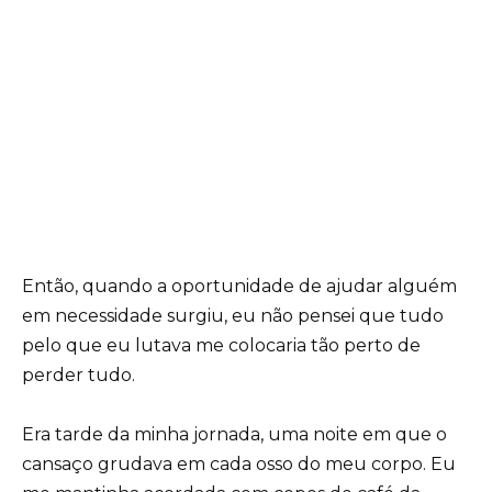
Então, quando a oportunidade de ajudar alguém
em necessidade surgiu, eu não pensei que tudo
pelo que eu lutava me colocaria tão perto de
perder tudo.
Era tarde da minha jornada, uma noite em que o
cansaço grudava em cada osso do meu corpo. Eu