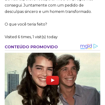
consegui. Juntamente com um pedido de
desculpas sincero e um homem transformado.
O que você teria feito?
Visited 6 times, 1 visit(s) today