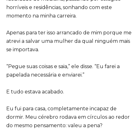
horríveis e residências, sonhando com este
momento na minha carreira.
Apenas para ter isso arrancado de mim porque me
atrevi a salvar uma mulher da qual ninguém mais
se importava.
“Pegue suas coisas e saia,” ele disse. “Eu farei a
papelada necessária e enviarei.”
E tudo estava acabado.
Eu fui para casa, completamente incapaz de
dormir. Meu cérebro rodava em círculos ao redor
do mesmo pensamento: valeu a pena?