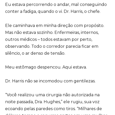
Eu estava percorrendo o andar, mal conseguindo
conter a fadiga, quando o vi. Dr. Harris, o chefe.
Ele caminhava em minha direção com propósito.
Mas não estava sozinho. Enfermeiras, internos,
outros médicos – todos estavam por perto,
observando. Todo o corredor parecia ficar em
silêncio, o ar denso de tensão.
Meu estômago despencou. Aqui estava.
Dr. Harris não se incomodou com gentilezas.
“Você realizou uma cirurgia não autorizada na
noite passada, Dra. Hughes,” ele rugiu, sua voz
ecoando pelas paredes como tiros. “Milhares de