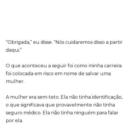
“Obrigada,” eu disse. “Nós cuidaremos disso a partir
daqui.”
O que aconteceu a seguir foi como minha carreira
foi colocada em risco em nome de salvar uma
mulher.
A mulher era sem-teto. Ela não tinha identificação,
o que significava que provavelmente não tinha
seguro médico. Ela não tinha ninguém para falar
por ela.