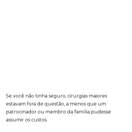
Se você não tinha seguro, cirurgias maiores
estavam fora de questão, a menos que um
patrocinador ou membro da família pudesse
assumir os custos.