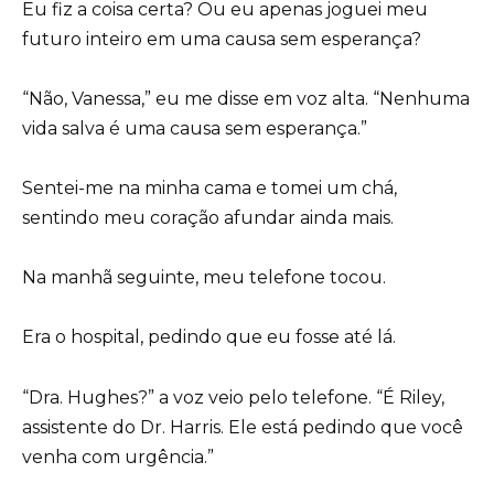
Eu fiz a coisa certa? Ou eu apenas joguei meu
futuro inteiro em uma causa sem esperança?
“Não, Vanessa,” eu me disse em voz alta. “Nenhuma
vida salva é uma causa sem esperança.”
Sentei-me na minha cama e tomei um chá,
sentindo meu coração afundar ainda mais.
Na manhã seguinte, meu telefone tocou.
Era o hospital, pedindo que eu fosse até lá.
“Dra. Hughes?” a voz veio pelo telefone. “É Riley,
assistente do Dr. Harris. Ele está pedindo que você
venha com urgência.”