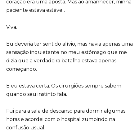
coração era uma aposta. Mas ao amanhecer, minha
paciente estava estável.
Viva.
Eu deveria ter sentido alívio, mas havia apenas uma
sensação inquietante no meu estômago que me
dizia que a verdadeira batalha estava apenas
começando.
E eu estava certa. Os cirurgiões sempre sabem
quando seu instinto fala.
Fui para a sala de descanso para dormir algumas
horas e acordei com o hospital zumbindo na
confusão usual.