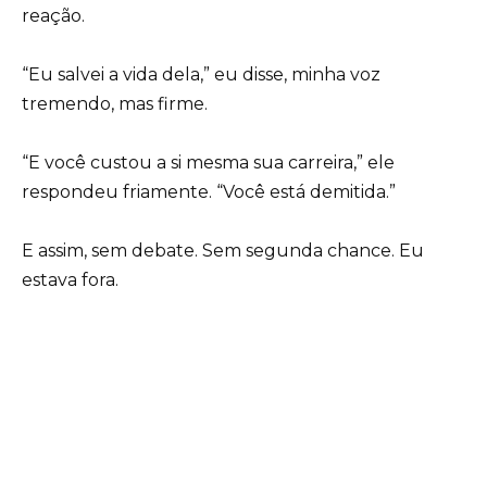
reação.
“Eu salvei a vida dela,” eu disse, minha voz
tremendo, mas firme.
“E você custou a si mesma sua carreira,” ele
respondeu friamente. “Você está demitida.”
E assim, sem debate. Sem segunda chance. Eu
estava fora.