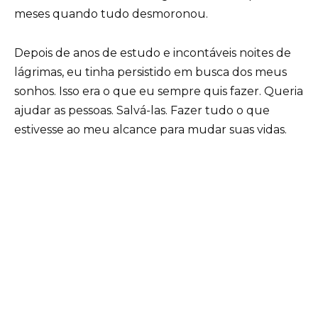
meses quando tudo desmoronou.
Depois de anos de estudo e incontáveis noites de
lágrimas, eu tinha persistido em busca dos meus
sonhos. Isso era o que eu sempre quis fazer. Queria
ajudar as pessoas. Salvá-las. Fazer tudo o que
estivesse ao meu alcance para mudar suas vidas.