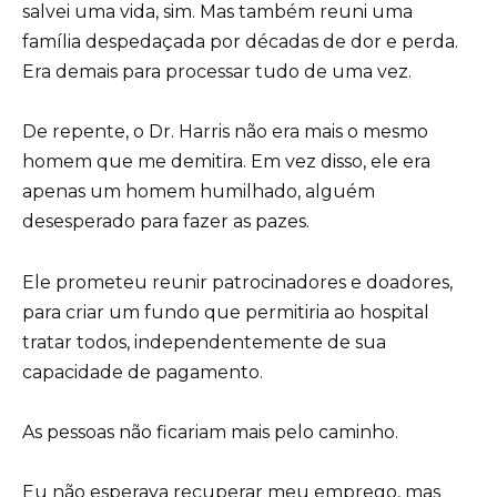
salvei uma vida, sim. Mas também reuni uma
família despedaçada por décadas de dor e perda.
Era demais para processar tudo de uma vez.
De repente, o Dr. Harris não era mais o mesmo
homem que me demitira. Em vez disso, ele era
apenas um homem humilhado, alguém
desesperado para fazer as pazes.
Ele prometeu reunir patrocinadores e doadores,
para criar um fundo que permitiria ao hospital
tratar todos, independentemente de sua
capacidade de pagamento.
As pessoas não ficariam mais pelo caminho.
Eu não esperava recuperar meu emprego, mas