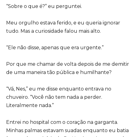
“Sobre o que é?” eu perguntei.
Meu orgulho estava ferido, e eu queria ignorar
tudo. Mas a curiosidade falou mais alto.
“Ele não disse, apenas que era urgente.”
Por que me chamar de volta depois de me demitir
de uma maneira tão pública e humilhante?
“Vá, Nes,” eu me disse enquanto entrava no
chuveiro. “Você não tem nada a perder.
Literalmente nada.”
Entrei no hospital com o coração na garganta.
Minhas palmas estavam suadas enquanto eu batia