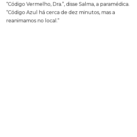
“Código Vermelho, Dra.”, disse Salma, a paramédica.
“Código Azul há cerca de dez minutos, mas a
reanimamos no local.”