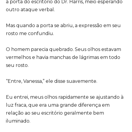
à porta do escritório do Dr. Harris, meio esperando
outro ataque verbal.
Mas quando a porta se abriu, a expressão em seu
rosto me confundiu.
O homem parecia quebrado. Seus olhos estavam
vermelhos e havia manchas de lágrimas em todo
seu rosto.
“Entre, Vanessa,” ele disse suavemente.
Eu entrei, meus olhos rapidamente se ajustando à
luz fraca, que era uma grande diferença em
relação ao seu escritório geralmente bem
iluminado.