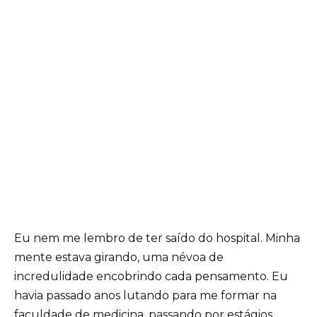
Eu nem me lembro de ter saído do hospital. Minha
mente estava girando, uma névoa de
incredulidade encobrindo cada pensamento. Eu
havia passado anos lutando para me formar na
faculdade de medicina, passando por estágios