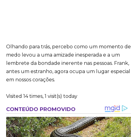
Olhando para trás, percebo como um momento de
medo levou a uma amizade inesperada e a um
lembrete da bondade inerente nas pessoas. Frank,
antes um estranho, agora ocupa um lugar especial
em nossos corações.
Visited 14 times, 1 visit(s) today