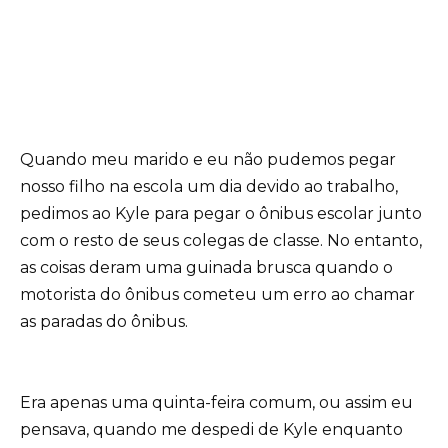
Quando meu marido e eu não pudemos pegar
nosso filho na escola um dia devido ao trabalho,
pedimos ao Kyle para pegar o ônibus escolar junto
com o resto de seus colegas de classe. No entanto,
as coisas deram uma guinada brusca quando o
motorista do ônibus cometeu um erro ao chamar
as paradas do ônibus.
Era apenas uma quinta-feira comum, ou assim eu
pensava, quando me despedi de Kyle enquanto