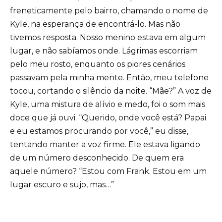
freneticamente pelo bairro, chamando o nome de
Kyle, na esperança de encontrá-lo. Mas não
tivemos resposta. Nosso menino estava em algum
lugar, e não sabíamos onde. Lágrimas escorriam
pelo meu rosto, enquanto os piores cenários
passavam pela minha mente. Então, meu telefone
tocou, cortando o silêncio da noite. “Mãe?” A voz de
Kyle, uma mistura de alívio e medo, foi o som mais
doce que já ouvi. “Querido, onde você está? Papai
e eu estamos procurando por você,” eu disse,
tentando manter a voz firme. Ele estava ligando
de um número desconhecido. De quem era
aquele número? “Estou com Frank. Estou em um
lugar escuro e sujo, mas…”