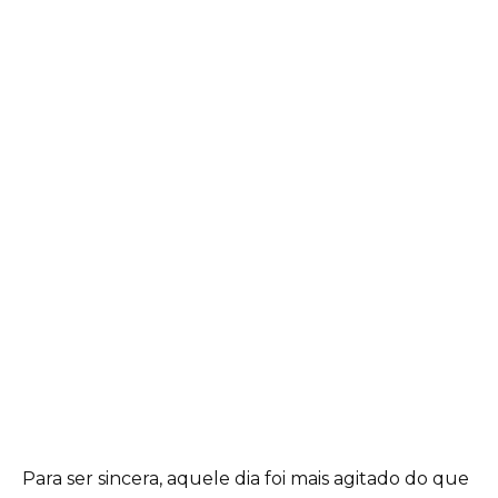
Para ser sincera, aquele dia foi mais agitado do que