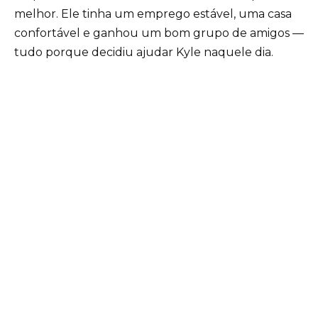
melhor. Ele tinha um emprego estável, uma casa
confortável e ganhou um bom grupo de amigos —
tudo porque decidiu ajudar Kyle naquele dia.