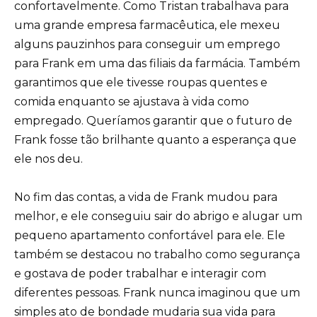
confortavelmente. Como Tristan trabalhava para
uma grande empresa farmacêutica, ele mexeu
alguns pauzinhos para conseguir um emprego
para Frank em uma das filiais da farmácia. Também
garantimos que ele tivesse roupas quentes e
comida enquanto se ajustava à vida como
empregado. Queríamos garantir que o futuro de
Frank fosse tão brilhante quanto a esperança que
ele nos deu.
No fim das contas, a vida de Frank mudou para
melhor, e ele conseguiu sair do abrigo e alugar um
pequeno apartamento confortável para ele. Ele
também se destacou no trabalho como segurança
e gostava de poder trabalhar e interagir com
diferentes pessoas. Frank nunca imaginou que um
simples ato de bondade mudaria sua vida para