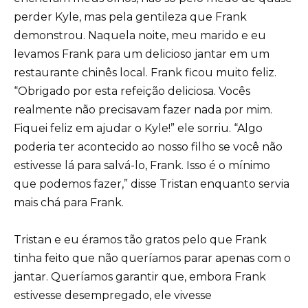
perder Kyle, mas pela gentileza que Frank
demonstrou. Naquela noite, meu marido e eu
levamos Frank para um delicioso jantar em um
restaurante chinês local. Frank ficou muito feliz.
“Obrigado por esta refeição deliciosa. Vocês
realmente não precisavam fazer nada por mim.
Fiquei feliz em ajudar o Kyle!” ele sorriu. “Algo
poderia ter acontecido ao nosso filho se você não
estivesse lá para salvá-lo, Frank. Isso é o mínimo
que podemos fazer,” disse Tristan enquanto servia
mais chá para Frank.
Tristan e eu éramos tão gratos pelo que Frank
tinha feito que não queríamos parar apenas com o
jantar. Queríamos garantir que, embora Frank
estivesse desempregado, ele vivesse