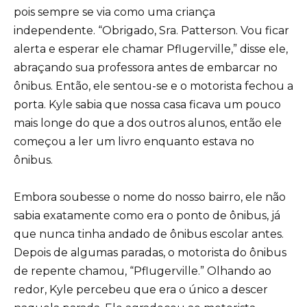
pois sempre se via como uma criança
independente. “Obrigado, Sra. Patterson. Vou ficar
alerta e esperar ele chamar Pflugerville,” disse ele,
abraçando sua professora antes de embarcar no
ônibus. Então, ele sentou-se e o motorista fechou a
porta. Kyle sabia que nossa casa ficava um pouco
mais longe do que a dos outros alunos, então ele
começou a ler um livro enquanto estava no
ônibus.
Embora soubesse o nome do nosso bairro, ele não
sabia exatamente como era o ponto de ônibus, já
que nunca tinha andado de ônibus escolar antes.
Depois de algumas paradas, o motorista do ônibus
de repente chamou, “Pflugerville.” Olhando ao
redor, Kyle percebeu que era o único a descer