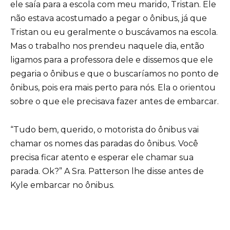
ele saía para a escola com meu marido, Tristan. Ele
não estava acostumado a pegar o ônibus, já que
Tristan ou eu geralmente o buscávamos na escola.
Mas o trabalho nos prendeu naquele dia, então
ligamos para a professora dele e dissemos que ele
pegaria o ônibus e que o buscaríamos no ponto de
ônibus, pois era mais perto para nós. Ela o orientou
sobre o que ele precisava fazer antes de embarcar.
“Tudo bem, querido, o motorista do ônibus vai
chamar os nomes das paradas do ônibus. Você
precisa ficar atento e esperar ele chamar sua
parada. Ok?” A Sra. Patterson lhe disse antes de
Kyle embarcar no ônibus.