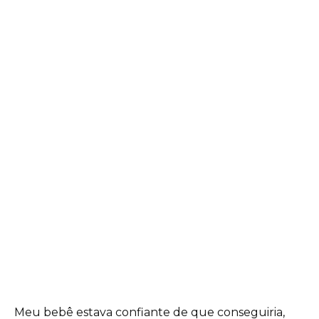
Meu bebê estava confiante de que conseguiria,