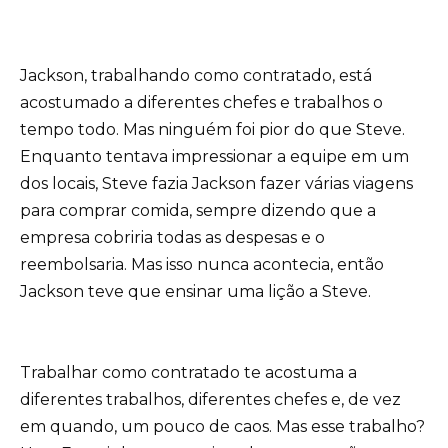
Jackson, trabalhando como contratado, está
acostumado a diferentes chefes e trabalhos o
tempo todo. Mas ninguém foi pior do que Steve.
Enquanto tentava impressionar a equipe em um
dos locais, Steve fazia Jackson fazer várias viagens
para comprar comida, sempre dizendo que a
empresa cobriria todas as despesas e o
reembolsaria. Mas isso nunca acontecia, então
Jackson teve que ensinar uma lição a Steve.
Trabalhar como contratado te acostuma a
diferentes trabalhos, diferentes chefes e, de vez
em quando, um pouco de caos. Mas esse trabalho?