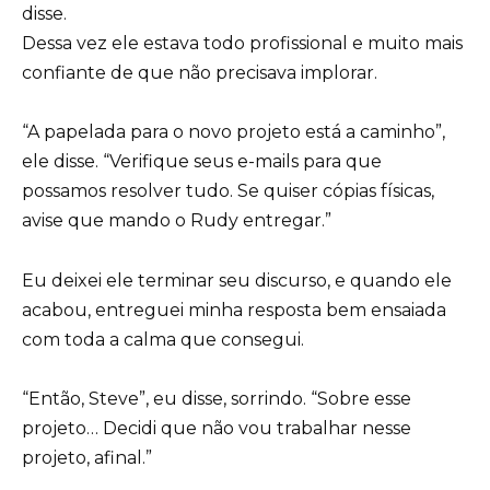
disse.
Dessa vez ele estava todo profissional e muito mais
confiante de que não precisava implorar.
“A papelada para o novo projeto está a caminho”,
ele disse. “Verifique seus e-mails para que
possamos resolver tudo. Se quiser cópias físicas,
avise que mando o Rudy entregar.”
Eu deixei ele terminar seu discurso, e quando ele
acabou, entreguei minha resposta bem ensaiada
com toda a calma que consegui.
“Então, Steve”, eu disse, sorrindo. “Sobre esse
projeto… Decidi que não vou trabalhar nesse
projeto, afinal.”