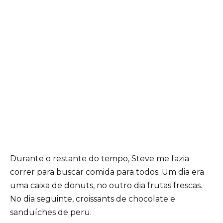
Durante o restante do tempo, Steve me fazia
correr para buscar comida para todos. Um dia era
uma caixa de donuts, no outro dia frutas frescas.
No dia seguinte, croissants de chocolate e
sanduíches de peru.