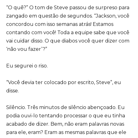
“O quê?” O tom de Steve passou de surpreso para
zangado em questão de segundos. “Jackson, você
concordou com isso semanas atrás! Estamos
contando com você! Toda a equipe sabe que você
vai cuidar disso. O que diabos você quer dizer com
‘não vou fazer’?”
Eu segurei o riso.
“Você devia ter colocado por escrito, Steve”, eu
disse.
Silêncio. Três minutos de silêncio abençoado. Eu
podia ouvi-lo tentando processar o que eu tinha
acabado de dizer. Bem, não eram palavras novas
para ele, eram? Eram as mesmas palavras que ele