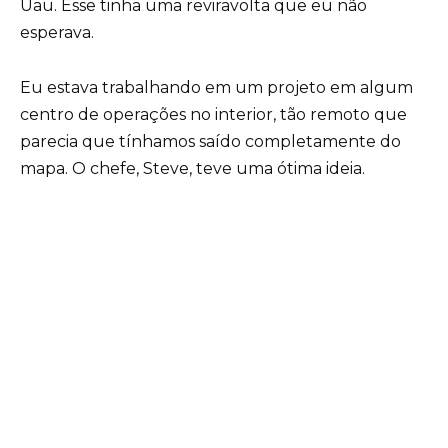
Uau. Esse tinha uma reviravolta que eu não
esperava.
Eu estava trabalhando em um projeto em algum
centro de operações no interior, tão remoto que
parecia que tínhamos saído completamente do
mapa. O chefe, Steve, teve uma ótima ideia.