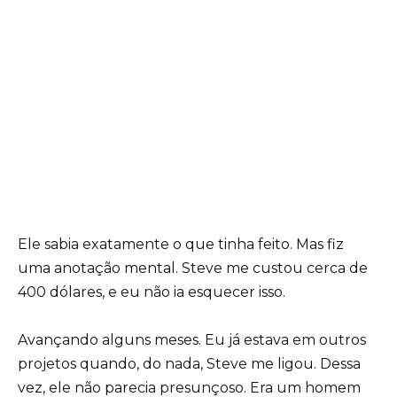
Ele sabia exatamente o que tinha feito. Mas fiz
uma anotação mental. Steve me custou cerca de
400 dólares, e eu não ia esquecer isso.
Avançando alguns meses. Eu já estava em outros
projetos quando, do nada, Steve me ligou. Dessa
vez, ele não parecia presunçoso. Era um homem