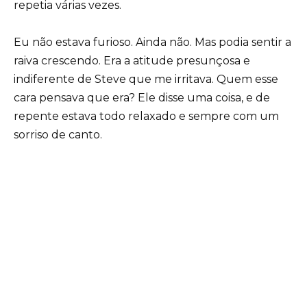
repetia várias vezes.
Eu não estava furioso. Ainda não. Mas podia sentir a
raiva crescendo. Era a atitude presunçosa e
indiferente de Steve que me irritava. Quem esse
cara pensava que era? Ele disse uma coisa, e de
repente estava todo relaxado e sempre com um
sorriso de canto.