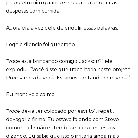
jogou em mim quando se recusou a cobrir as
despesas com comida.
Agora era a vez dele de engolir essas palavras.
Logo o silêncio foi quebrado.
“Você está brincando comigo, Jackson?” ele
explodiu. “Você disse que trabalharia neste projeto!
Precisamos de você! Estamos contando com você!”
Eu mantive a calma.
“Você devia ter colocado por escrito”, repeti,
devagar e firme. Eu estava falando com Steve
como se ele não entendesse o que eu estava
dizendo. Eu sabia que isso o irritaria ainda mais.