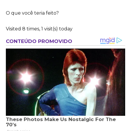
O que você teria feito?
Visited 8 times, 1 visit(s) today