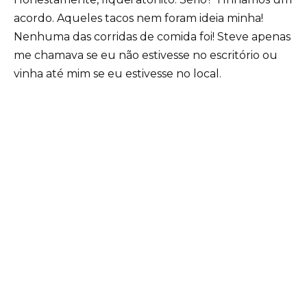
acordo. Aqueles tacos nem foram ideia minha!
Nenhuma das corridas de comida foi! Steve apenas
me chamava se eu não estivesse no escritório ou
vinha até mim se eu estivesse no local.