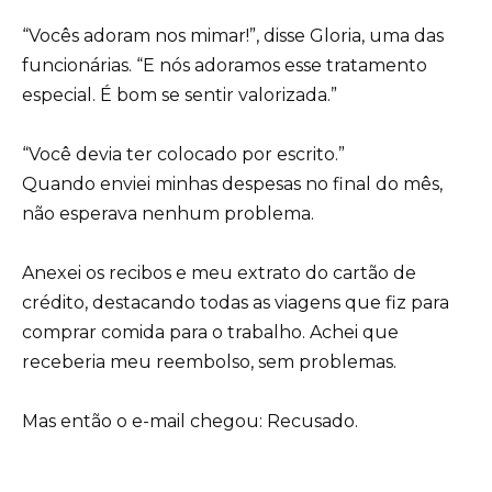
“Vocês adoram nos mimar!”, disse Gloria, uma das
funcionárias. “E nós adoramos esse tratamento
especial. É bom se sentir valorizada.”
“Você devia ter colocado por escrito.”
Quando enviei minhas despesas no final do mês,
não esperava nenhum problema.
Anexei os recibos e meu extrato do cartão de
crédito, destacando todas as viagens que fiz para
comprar comida para o trabalho. Achei que
receberia meu reembolso, sem problemas.
Mas então o e-mail chegou: Recusado.