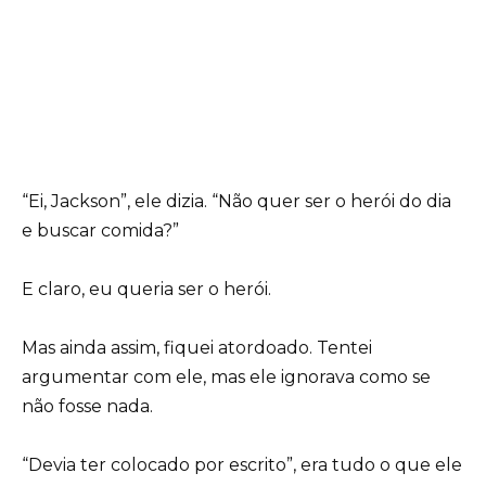
“Ei, Jackson”, ele dizia. “Não quer ser o herói do dia
e buscar comida?”
E claro, eu queria ser o herói.
Mas ainda assim, fiquei atordoado. Tentei
argumentar com ele, mas ele ignorava como se
não fosse nada.
“Devia ter colocado por escrito”, era tudo o que ele