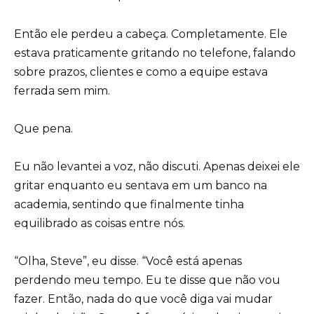
Então ele perdeu a cabeça. Completamente. Ele
estava praticamente gritando no telefone, falando
sobre prazos, clientes e como a equipe estava
ferrada sem mim.
Que pena.
Eu não levantei a voz, não discuti. Apenas deixei ele
gritar enquanto eu sentava em um banco na
academia, sentindo que finalmente tinha
equilibrado as coisas entre nós.
“Olha, Steve”, eu disse. “Você está apenas
perdendo meu tempo. Eu te disse que não vou
fazer. Então, nada do que você diga vai mudar