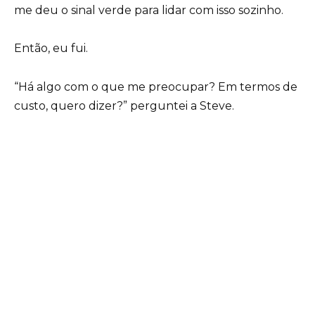
me deu o sinal verde para lidar com isso sozinho.
Então, eu fui.
“Há algo com o que me preocupar? Em termos de
custo, quero dizer?” perguntei a Steve.