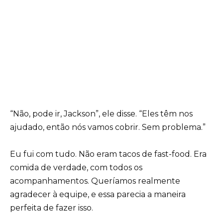
“Não, pode ir, Jackson”, ele disse. “Eles têm nos
ajudado, então nós vamos cobrir. Sem problema.”
Eu fui com tudo. Não eram tacos de fast-food. Era
comida de verdade, com todos os
acompanhamentos. Queríamos realmente
agradecer à equipe, e essa parecia a maneira
perfeita de fazer isso.