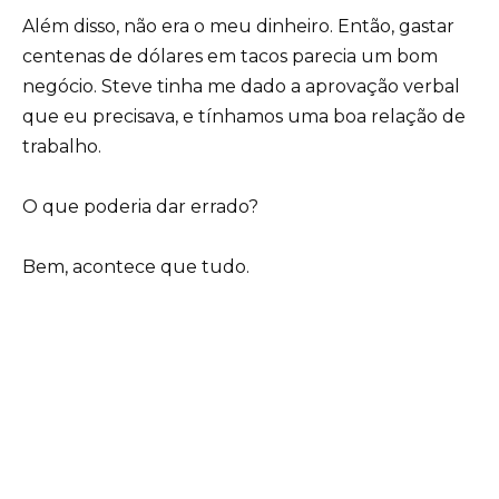
Além disso, não era o meu dinheiro. Então, gastar
centenas de dólares em tacos parecia um bom
negócio. Steve tinha me dado a aprovação verbal
que eu precisava, e tínhamos uma boa relação de
trabalho.
O que poderia dar errado?
Bem, acontece que tudo.