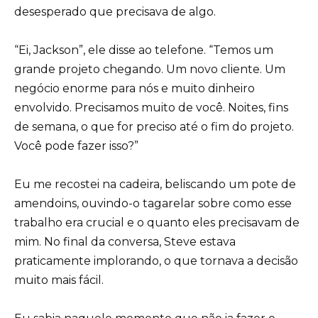
desesperado que precisava de algo.
“Ei, Jackson”, ele disse ao telefone. “Temos um
grande projeto chegando. Um novo cliente. Um
negócio enorme para nós e muito dinheiro
envolvido. Precisamos muito de você. Noites, fins
de semana, o que for preciso até o fim do projeto.
Você pode fazer isso?”
Eu me recostei na cadeira, beliscando um pote de
amendoins, ouvindo-o tagarelar sobre como esse
trabalho era crucial e o quanto eles precisavam de
mim. No final da conversa, Steve estava
praticamente implorando, o que tornava a decisão
muito mais fácil.