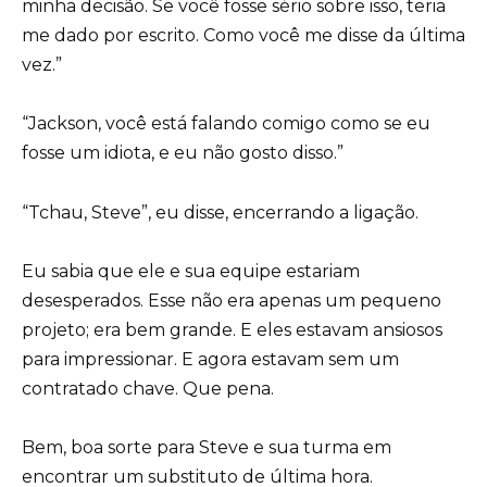
minha decisão. Se você fosse sério sobre isso, teria
me dado por escrito. Como você me disse da última
vez.”
“Jackson, você está falando comigo como se eu
fosse um idiota, e eu não gosto disso.”
“Tchau, Steve”, eu disse, encerrando a ligação.
Eu sabia que ele e sua equipe estariam
desesperados. Esse não era apenas um pequeno
projeto; era bem grande. E eles estavam ansiosos
para impressionar. E agora estavam sem um
contratado chave. Que pena.
Bem, boa sorte para Steve e sua turma em
encontrar um substituto de última hora.