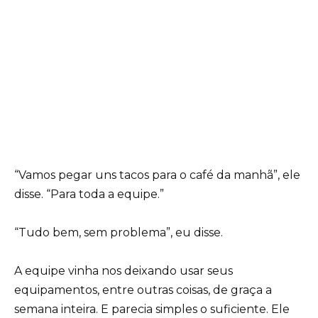
“Vamos pegar uns tacos para o café da manhã”, ele
disse. “Para toda a equipe.”
“Tudo bem, sem problema”, eu disse.
A equipe vinha nos deixando usar seus
equipamentos, entre outras coisas, de graça a
semana inteira. E parecia simples o suficiente. Ele