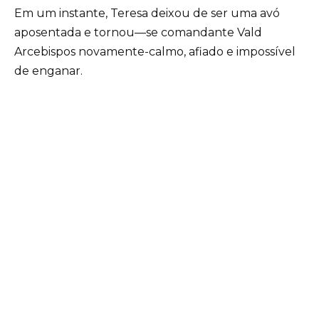
Em um instante, Teresa deixou de ser uma avó
aposentada e tornou—se comandante Vald
Arcebispos novamente-calmo, afiado e impossível
de enganar.