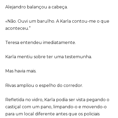
Alejandro balançou a cabeça.
«Não. Ouvi um barulho. A Karla contou-me o que
aconteceu.”
Teresa entendeu imediatamente.
Karla mentiu sobre ter uma testemunha.
Mas havia mais.
Rivas ampliou o espelho do corredor.
Refletida no vidro, Karla podia ser vista pegando o
castiçal com um pano, limpando-o e movendo-o
para um local diferente antes que os policiais