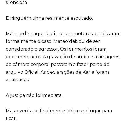
silenciosa.
E ninguém tinha realmente escutado.
Mais tarde naquele dia, os promotores atualizaram
formalmente o caso. Mateo deixou de ser
considerado o agressor. Os ferimentos foram
documentados. A gravação de áudio e as imagens
da câmera corporal passaram a fazer parte do
arquivo Oficial. As declarações de Karla foram
analisadas.
A justiça não foi imediata.
Mas a verdade finalmente tinha um lugar para
ficar.