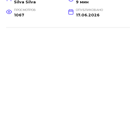
Silva Silva
9 мин
ПРОСМОТРОВ
ОПУБЛИКОВАНО
1067
17.06.2026