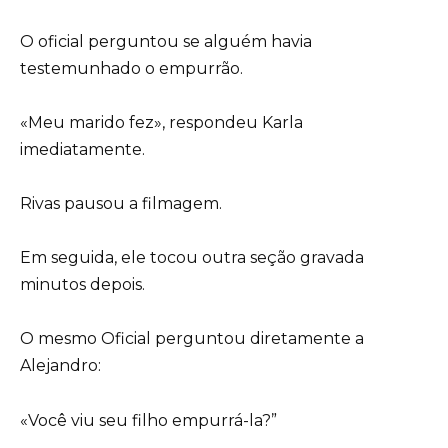
O oficial perguntou se alguém havia
testemunhado o empurrão.
«Meu marido fez», respondeu Karla
imediatamente.
Rivas pausou a filmagem.
Em seguida, ele tocou outra seção gravada
minutos depois.
O mesmo Oficial perguntou diretamente a
Alejandro:
«Você viu seu filho empurrá-la?”