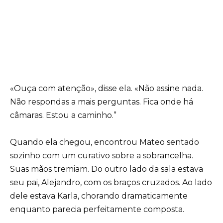
«Ouça com atenção», disse ela. «Não assine nada.
Não respondas a mais perguntas. Fica onde há
câmaras. Estou a caminho.”
Quando ela chegou, encontrou Mateo sentado
sozinho com um curativo sobre a sobrancelha.
Suas mãos tremiam. Do outro lado da sala estava
seu pai, Alejandro, com os braços cruzados. Ao lado
dele estava Karla, chorando dramaticamente
enquanto parecia perfeitamente composta.