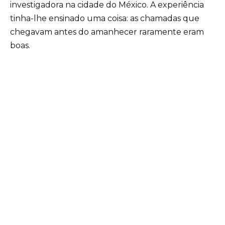
investigadora na cidade do México. A experiência
tinha-lhe ensinado uma coisa: as chamadas que
chegavam antes do amanhecer raramente eram
boas.