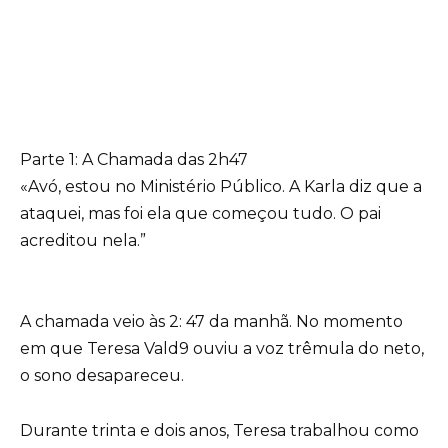
Parte 1: A Chamada das 2h47
«Avó, estou no Ministério Público. A Karla diz que a
ataquei, mas foi ela que começou tudo. O pai
acreditou nela.”
A chamada veio às 2: 47 da manhã. No momento
em que Teresa Vald9 ouviu a voz trêmula do neto,
o sono desapareceu.
Durante trinta e dois anos, Teresa trabalhou como