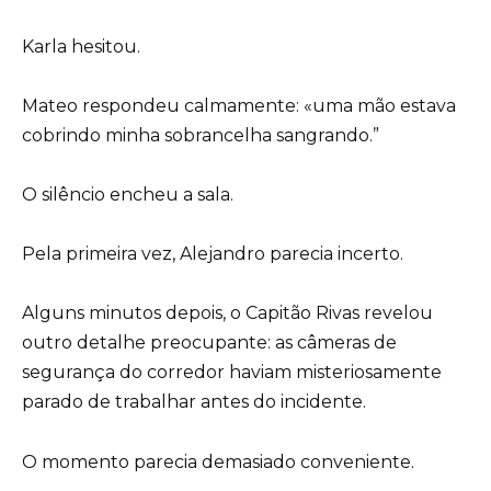
Karla hesitou.
Mateo respondeu calmamente: «uma mão estava
cobrindo minha sobrancelha sangrando.”
O silêncio encheu a sala.
Pela primeira vez, Alejandro parecia incerto.
Alguns minutos depois, o Capitão Rivas revelou
outro detalhe preocupante: as câmeras de
segurança do corredor haviam misteriosamente
parado de trabalhar antes do incidente.
O momento parecia demasiado conveniente.