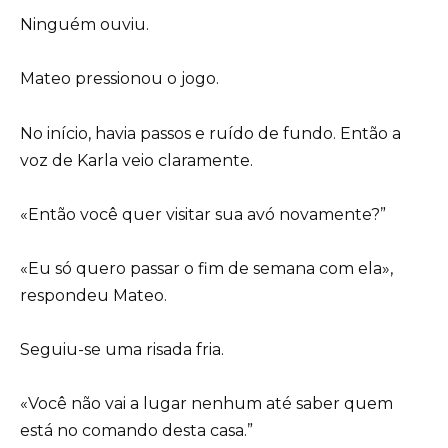
Ninguém ouviu.
Mateo pressionou o jogo.
No início, havia passos e ruído de fundo. Então a
voz de Karla veio claramente.
«Então você quer visitar sua avó novamente?”
«Eu só quero passar o fim de semana com ela»,
respondeu Mateo.
Seguiu-se uma risada fria.
«Você não vai a lugar nenhum até saber quem
está no comando desta casa.”