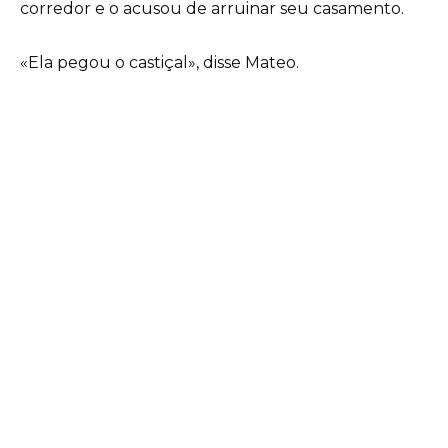
corredor e o acusou de arruinar seu casamento.
«Ela pegou o castiçal», disse Mateo.