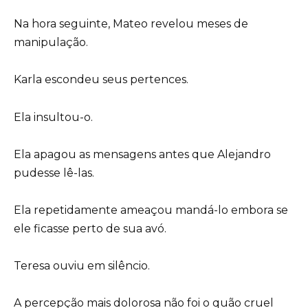
Na hora seguinte, Mateo revelou meses de
manipulação.
Karla escondeu seus pertences.
Ela insultou-o.
Ela apagou as mensagens antes que Alejandro
pudesse lê-las.
Ela repetidamente ameaçou mandá-lo embora se
ele ficasse perto de sua avó.
Teresa ouviu em silêncio.
A percepção mais dolorosa não foi o quão cruel