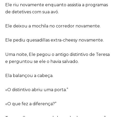
Ele riu novamente enquanto assistia a programas
de detetives com sua avó.
Ele deixou a mochila no corredor novamente.
Ele pediu quesadillas extra-cheesy novamente.
Uma noite, Ele pegou o antigo distintivo de Teresa
e perguntou se ele o havia salvado.
Ela balançou a cabeça.
«O distintivo abriu uma porta.”
«O que fez a diferença?”