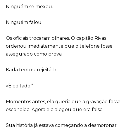
Ninguém se mexeu.
Ninguém falou.
Os oficiais trocaram olhares. O capitão Rivas
ordenou imediatamente que o telefone fosse
assegurado como prova.
Karla tentou rejeitá-lo.
«É editado.”
Momentos antes, ela queria que a gravação fosse
escondida. Agora ela alegou que era falso.
Sua história já estava começando a desmoronar.