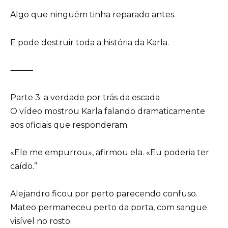
Algo que ninguém tinha reparado antes.
E pode destruir toda a história da Karla.
⸻
Parte 3: a verdade por trás da escada
O vídeo mostrou Karla falando dramaticamente
aos oficiais que responderam.
«Ele me empurrou», afirmou ela. «Eu poderia ter
caído.”
Alejandro ficou por perto parecendo confuso.
Mateo permaneceu perto da porta, com sangue
visível no rosto.