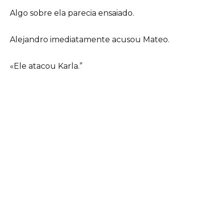
Algo sobre ela parecia ensaiado.
Alejandro imediatamente acusou Mateo.
«Ele atacou Karla.”