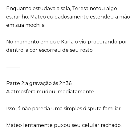
Enquanto estudava a sala, Teresa notou algo
estranho. Mateo cuidadosamente estendeu a mão
em sua mochila.
No momento em que Karla o viu procurando por
dentro, a cor escorreu de seu rosto.
⸻
Parte 2:a gravação às 2h36.
A atmosfera mudou imediatamente.
Isso já não parecia uma simples disputa familiar.
Mateo lentamente puxou seu celular rachado.