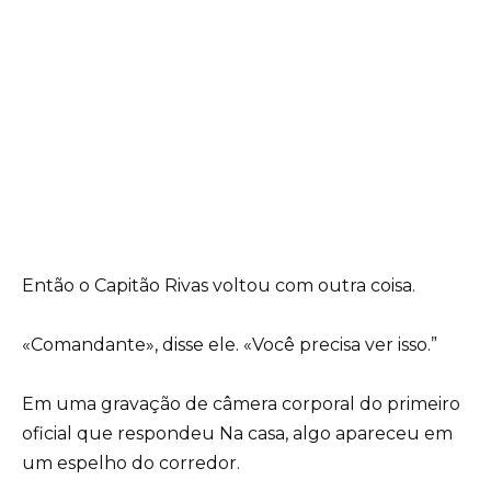
Então o Capitão Rivas voltou com outra coisa.
«Comandante», disse ele. «Você precisa ver isso.”
Em uma gravação de câmera corporal do primeiro
oficial que respondeu Na casa, algo apareceu em
um espelho do corredor.