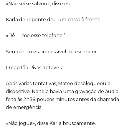
«Não sei se salvou», disse ele.
Karla de repente deu um passo à frente.
«Dê — me esse telefone.”
Seu pânico era impossível de esconder.
O capitão Rivas deteve-a.
Após várias tentativas, Mateo desbloqueou o
dispositivo. Na tela havia uma gravação de áudio
feita às 2h36-poucos minutos antes da chamada
de emergência.
«Não jogue», disse Karla bruscamente.