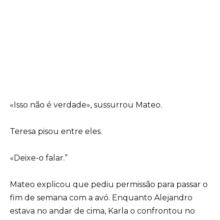
«Isso não é verdade», sussurrou Mateo.
Teresa pisou entre eles.
«Deixe-o falar.”
Mateo explicou que pediu permissão para passar o
fim de semana com a avó. Enquanto Alejandro
estava no andar de cima, Karla o confrontou no