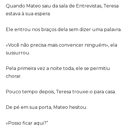
Quando Mateo saiu da sala de Entrevistas, Teresa
estava à sua espera.
Ele entrou nos braços dela sem dizer uma palavra.
«Você não precisa mais convencer ninguém», ela
sussurrou.
Pela primeira vez a noite toda, ele se permitiu
chorar.
Pouco tempo depois, Teresa trouxe-o para casa.
De pé em sua porta, Mateo hesitou.
«Posso ficar aqui?”