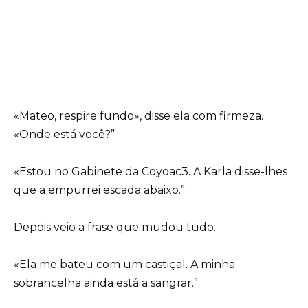
«Mateo, respire fundo», disse ela com firmeza.
«Onde está você?”
«Estou no Gabinete da Coyoac3. A Karla disse-lhes
que a empurrei escada abaixo.”
Depois veio a frase que mudou tudo.
«Ela me bateu com um castiçal. A minha
sobrancelha ainda está a sangrar.”