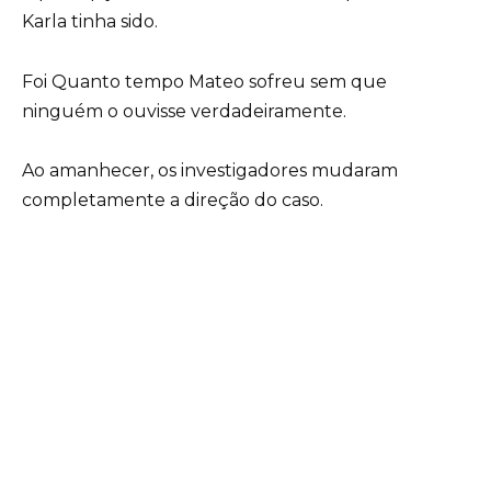
Karla tinha sido.
Foi Quanto tempo Mateo sofreu sem que
ninguém o ouvisse verdadeiramente.
Ao amanhecer, os investigadores mudaram
completamente a direção do caso.