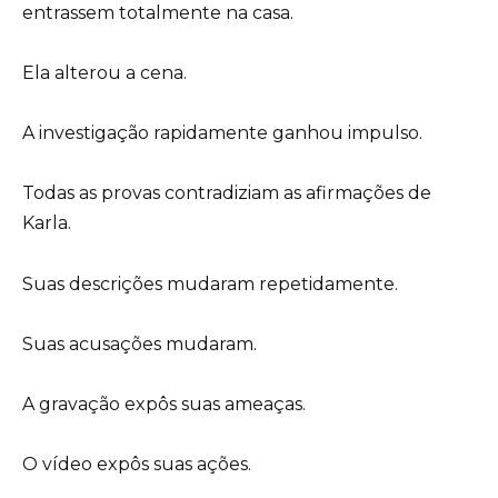
entrassem totalmente na casa.
Ela alterou a cena.
A investigação rapidamente ganhou impulso.
Todas as provas contradiziam as afirmações de
Karla.
Suas descrições mudaram repetidamente.
Suas acusações mudaram.
A gravação expôs suas ameaças.
O vídeo expôs suas ações.