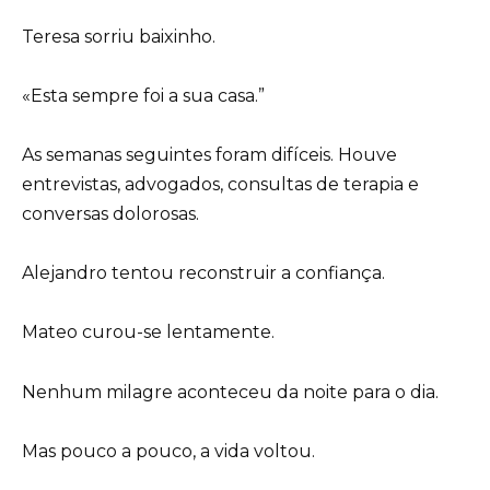
Teresa sorriu baixinho.
«Esta sempre foi a sua casa.”
As semanas seguintes foram difíceis. Houve
entrevistas, advogados, consultas de terapia e
conversas dolorosas.
Alejandro tentou reconstruir a confiança.
Mateo curou-se lentamente.
Nenhum milagre aconteceu da noite para o dia.
Mas pouco a pouco, a vida voltou.