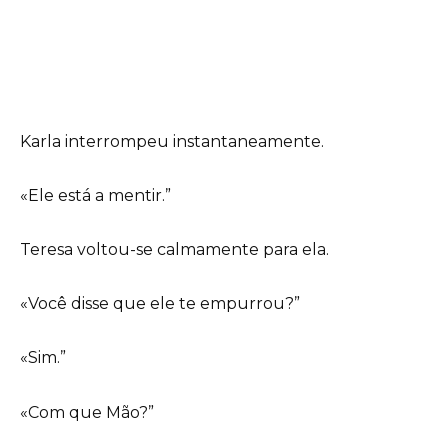
Karla interrompeu instantaneamente.
«Ele está a mentir.”
Teresa voltou-se calmamente para ela.
«Você disse que ele te empurrou?”
«Sim.”
«Com que Mão?”