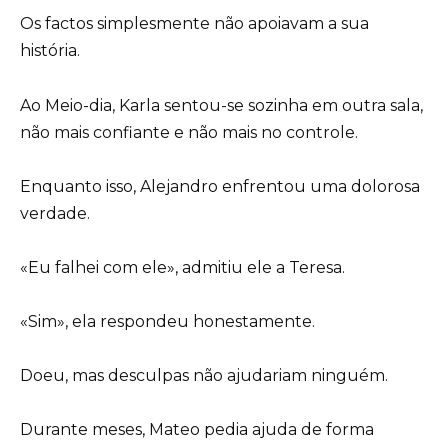
Os factos simplesmente não apoiavam a sua
história.
Ao Meio-dia, Karla sentou-se sozinha em outra sala,
não mais confiante e não mais no controle.
Enquanto isso, Alejandro enfrentou uma dolorosa
verdade.
«Eu falhei com ele», admitiu ele a Teresa.
«Sim», ela respondeu honestamente.
Doeu, mas desculpas não ajudariam ninguém.
Durante meses, Mateo pedia ajuda de forma