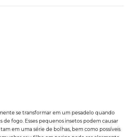
amente se transformar em um pesadelo quando
s de fogo. Esses pequenos insetos podem causar
ultam em uma série de bolhas, bem como possíveis