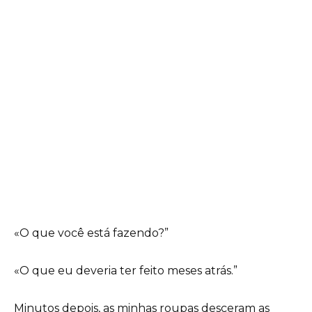
«O que você está fazendo?”
«O que eu deveria ter feito meses atrás.”
Minutos depois, as minhas roupas desceram as