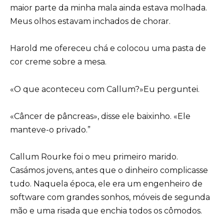
maior parte da minha mala ainda estava molhada.
Meus olhos estavam inchados de chorar.
Harold me ofereceu chá e colocou uma pasta de
cor creme sobre a mesa.
«O que aconteceu com Callum?»Eu perguntei.
«Câncer de pâncreas», disse ele baixinho. «Ele
manteve-o privado.”
Callum Rourke foi o meu primeiro marido.
Casámos jovens, antes que o dinheiro complicasse
tudo. Naquela época, ele era um engenheiro de
software com grandes sonhos, móveis de segunda
mão e uma risada que enchia todos os cômodos.