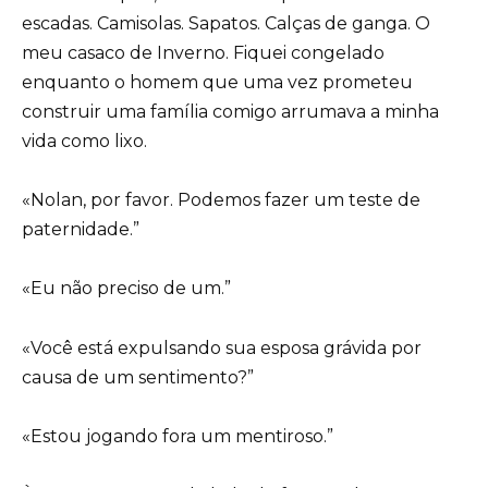
escadas. Camisolas. Sapatos. Calças de ganga. O
meu casaco de Inverno. Fiquei congelado
enquanto o homem que uma vez prometeu
construir uma família comigo arrumava a minha
vida como lixo.
«Nolan, por favor. Podemos fazer um teste de
paternidade.”
«Eu não preciso de um.”
«Você está expulsando sua esposa grávida por
causa de um sentimento?”
«Estou jogando fora um mentiroso.”