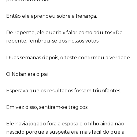
Então ele aprendeu sobre a herança.
De repente, ele queria » falar como adultos.»De
repente, lembrou-se dos nossos votos.
Duas semanas depois, o teste confirmou a verdade.
O Nolan era o pai.
Esperava que os resultados fossem triunfantes.
Em vez disso, sentiram-se trágicos.
Ele havia jogado fora a esposa e o filho ainda não
nascido porque a suspeita era mais fácil do que a