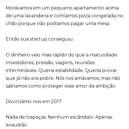
Morávamos em um pequeno apartamento acima
de uma lavanderia e comíamos pizza congelada no
chão porque não podíamos pagar uma mesa.
Então sua startup conseguiu.
O dinheiro veio mais rápido do que a maturidade.
Investidores, pressão, viagens, reuniões
intermináveis. Queria estabilidade. Queria provar
que já não era pobre. Nós nos amávamos, mas não
sabíamos como proteger esse amor da ambição.
Divorciámo-nos em 2017.
Nada de trapaças. Nenhum escândalo. Apenas
exaustão.