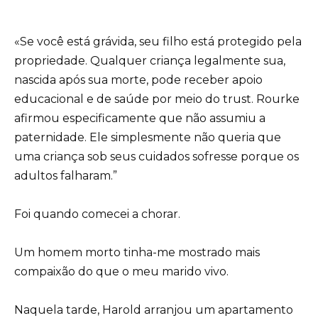
«Se você está grávida, seu filho está protegido pela
propriedade. Qualquer criança legalmente sua,
nascida após sua morte, pode receber apoio
educacional e de saúde por meio do trust. Rourke
afirmou especificamente que não assumiu a
paternidade. Ele simplesmente não queria que
uma criança sob seus cuidados sofresse porque os
adultos falharam.”
Foi quando comecei a chorar.
Um homem morto tinha-me mostrado mais
compaixão do que o meu marido vivo.
Naquela tarde, Harold arranjou um apartamento