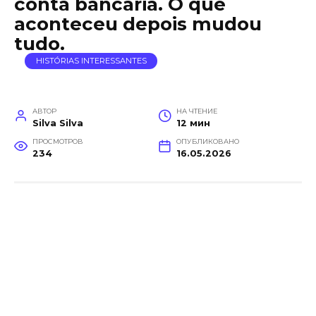
conta bancária. O que
aconteceu depois mudou
tudo.
HISTÓRIAS INTERESSANTES
АВТОР
НА ЧТЕНИЕ
Silva Silva
12 мин
ПРОСМОТРОВ
ОПУБЛИКОВАНО
234
16.05.2026