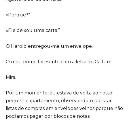
«Porquê?”
«Ele deixou uma carta.”
O Harold entregou-me um envelope.
O meu nome foi escrito com a letra de Callum.
Mira.
Por um momento, eu estava de volta ao nosso
pequeno apartamento, observando-o rabiscar
listas de compras em envelopes velhos porque não
podíamos pagar por blocos de notas.