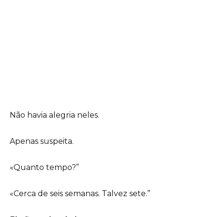
Não havia alegria neles.
Apenas suspeita.
«Quanto tempo?”
«Cerca de seis semanas. Talvez sete.”