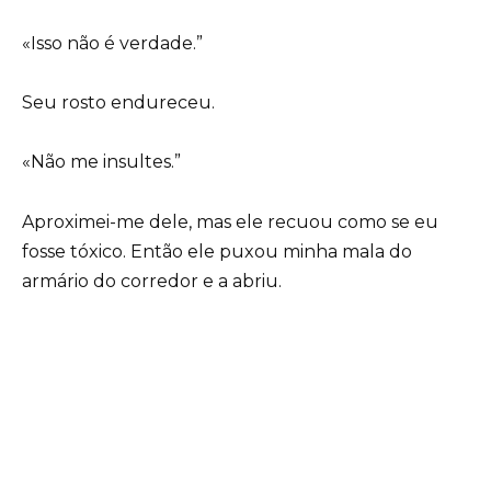
«Isso não é verdade.”
Seu rosto endureceu.
«Não me insultes.”
Aproximei-me dele, mas ele recuou como se eu
fosse tóxico. Então ele puxou minha mala do
armário do corredor e a abriu.