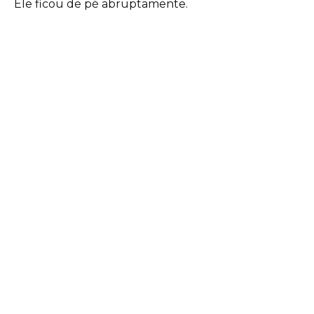
Ele ficou de pé abruptamente.