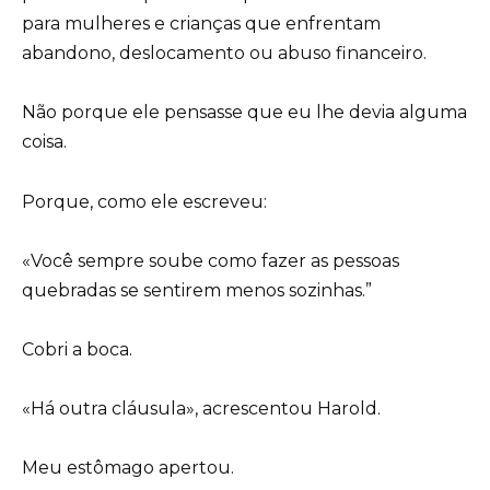
para mulheres e crianças que enfrentam
abandono, deslocamento ou abuso financeiro.
Não porque ele pensasse que eu lhe devia alguma
coisa.
Porque, como ele escreveu:
«Você sempre soube como fazer as pessoas
quebradas se sentirem menos sozinhas.”
Cobri a boca.
«Há outra cláusula», acrescentou Harold.
Meu estômago apertou.