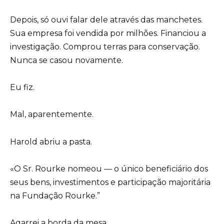
Depois, só ouvi falar dele através das manchetes.
Sua empresa foi vendida por milhões. Financiou a
investigação. Comprou terras para conservação.
Nunca se casou novamente.
Eu fiz.
Mal, aparentemente.
Harold abriu a pasta.
«O Sr. Rourke nomeou — o único beneficiário dos
seus bens, investimentos e participação majoritária
na Fundação Rourke.”
Agarrei a borda da mesa.