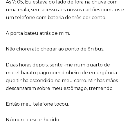
Às 7: 05, Eu estava do lado de fora na chuva com
uma mala, sem acesso aos nossos cartões comuns e
um telefone com bateria de três por cento.
A porta bateu atrás de mim.
Não chorei até chegar ao ponto de ônibus.
Duas horas depois, sentei-me num quarto de
motel barato pago com dinheiro de emergência
que tinha escondido no meu carro. Minhas mãos
descansaram sobre meu estômago, tremendo.
Então meu telefone tocou.
Número desconhecido.