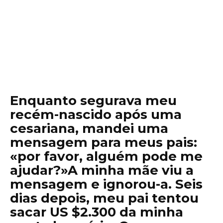
Enquanto segurava meu
recém-nascido após uma
cesariana, mandei uma
mensagem para meus pais:
«por favor, alguém pode me
ajudar?»A minha mãe viu a
mensagem e ignorou-a. Seis
dias depois, meu pai tentou
sacar US $2.300 da minha