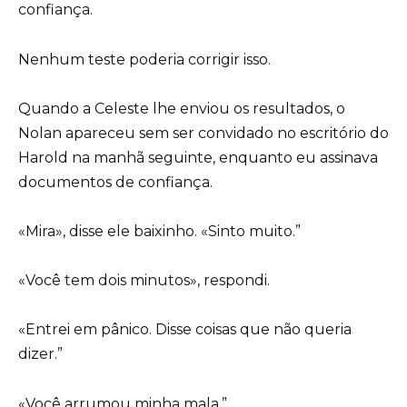
confiança.
Nenhum teste poderia corrigir isso.
Quando a Celeste lhe enviou os resultados, o
Nolan apareceu sem ser convidado no escritório do
Harold na manhã seguinte, enquanto eu assinava
documentos de confiança.
«Mira», disse ele baixinho. «Sinto muito.”
«Você tem dois minutos», respondi.
«Entrei em pânico. Disse coisas que não queria
dizer.”
«Você arrumou minha mala.”