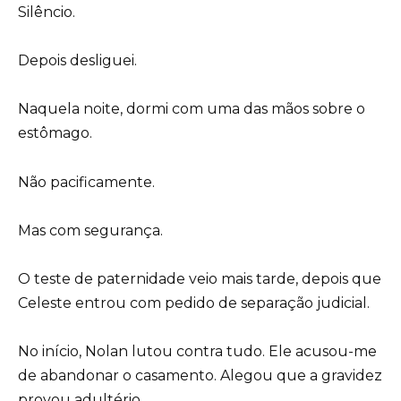
Silêncio.
Depois desliguei.
Naquela noite, dormi com uma das mãos sobre o
estômago.
Não pacificamente.
Mas com segurança.
O teste de paternidade veio mais tarde, depois que
Celeste entrou com pedido de separação judicial.
No início, Nolan lutou contra tudo. Ele acusou-me
de abandonar o casamento. Alegou que a gravidez
provou adultério.