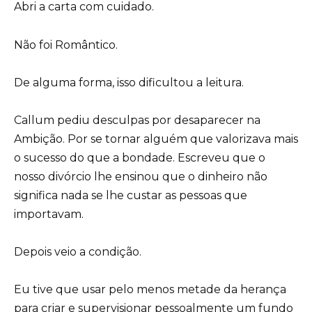
Abri a carta com cuidado.
Não foi Romântico.
De alguma forma, isso dificultou a leitura.
Callum pediu desculpas por desaparecer na
Ambição. Por se tornar alguém que valorizava mais
o sucesso do que a bondade. Escreveu que o
nosso divórcio lhe ensinou que o dinheiro não
significa nada se lhe custar as pessoas que
importavam.
Depois veio a condição.
Eu tive que usar pelo menos metade da herança
para criar e supervisionar pessoalmente um fundo