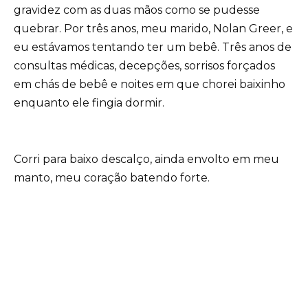
gravidez com as duas mãos como se pudesse
quebrar. Por três anos, meu marido, Nolan Greer, e
eu estávamos tentando ter um bebê. Três anos de
consultas médicas, decepções, sorrisos forçados
em chás de bebê e noites em que chorei baixinho
enquanto ele fingia dormir.
Corri para baixo descalço, ainda envolto em meu
manto, meu coração batendo forte.