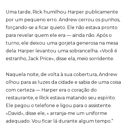
Uma tarde, Rick humilhou Harper publicamente
por um pequeno erro. Andrew cerrou os punhos,
forçando-se a ficar quieto. Ele não estava pronto
para revelar quem ele era — ainda não. Após o
turno, ele deixou uma gorjeta generosa na mesa
dela. Harper levantou uma sobrancelha. «Você é
estranho, Jack Price», disse ela, meio sorridente.
Naquela noite, de volta à sua cobertura, Andrew
olhou para as luzes da cidade e sabia de uma coisa
com certeza — Harper era o coração do
restaurante, e Rick estava matando seu espírito.
Ele pegou o telefone e ligou para o assistente.
«David», disse ele, » arranja-me um uniforme
adequado. Vou ficar lá durante algum tempo.”