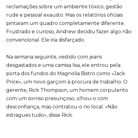
reclamações sobre um ambiente tóxico, gestão
rude e pessoal exausto. Mas os relatórios oficiais
pintaram um quadro completamente diferente.
Frustrado e curioso, Andrew decidiu fazer algo não
convencional. Ele iria disfarçado.
Na semana seguinte, vestido com jeans
desgastados e uma camisa lisa, ele entrou pela
porta dos fundos do Magnolia Bistro como «Jack
Price», um novo garçom à procura de trabalho. O
gerente, Rick Thompson, um homem corpulento
com um sorriso presunçoso, olhou-o com
desconfiança, mas contratou-o no local. «Não
estragues tudo», disse Rick.