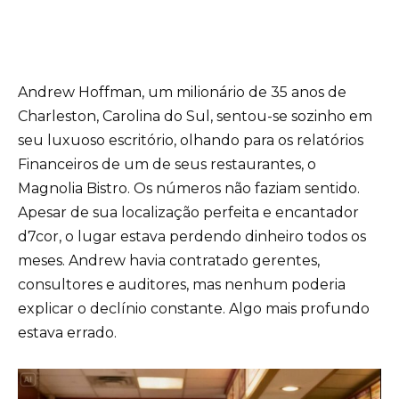
Andrew Hoffman, um milionário de 35 anos de
Charleston, Carolina do Sul, sentou-se sozinho em
seu luxuoso escritório, olhando para os relatórios
Financeiros de um de seus restaurantes, o
Magnolia Bistro. Os números não faziam sentido.
Apesar de sua localização perfeita e encantador
d7cor, o lugar estava perdendo dinheiro todos os
meses. Andrew havia contratado gerentes,
consultores e auditores, mas nenhum poderia
explicar o declínio constante. Algo mais profundo
estava errado.