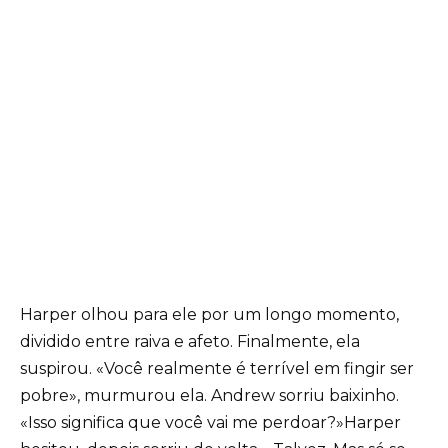
Harper olhou para ele por um longo momento,
dividido entre raiva e afeto. Finalmente, ela
suspirou. «Você realmente é terrível em fingir ser
pobre», murmurou ela. Andrew sorriu baixinho.
«Isso significa que você vai me perdoar?»Harper