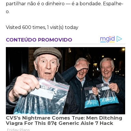
partilhar não é o dinheiro — é a bondade. Espalhe-
o.
Visited 600 times, 1 visit(s) today