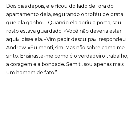
Dois dias depois, ele ficou do lado de fora do
apartamento dela, segurando o troféu de prata
que ela ganhou. Quando ela abriu a porta, seu
rosto estava guardado. «Você não deveria estar
aqui», disse ela. «Vim pedir desculpa», respondeu
Andrew. «Eu menti, sim. Mas não sobre como me
sinto. Ensinaste-me como é o verdadeiro trabalho,
a coragem e a bondade. Sem ti, sou apenas mais
um homem de fato.”