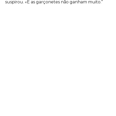
suspirou. «E as garçonetes não ganham muito.”