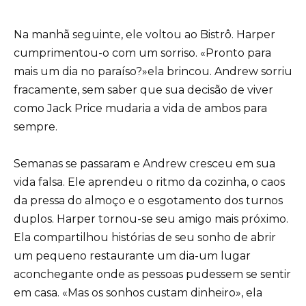
Na manhã seguinte, ele voltou ao Bistrô. Harper
cumprimentou-o com um sorriso. «Pronto para
mais um dia no paraíso?»ela brincou. Andrew sorriu
fracamente, sem saber que sua decisão de viver
como Jack Price mudaria a vida de ambos para
sempre.
Semanas se passaram e Andrew cresceu em sua
vida falsa. Ele aprendeu o ritmo da cozinha, o caos
da pressa do almoço e o esgotamento dos turnos
duplos. Harper tornou-se seu amigo mais próximo.
Ela compartilhou histórias de seu sonho de abrir
um pequeno restaurante um dia-um lugar
aconchegante onde as pessoas pudessem se sentir
em casa. «Mas os sonhos custam dinheiro», ela