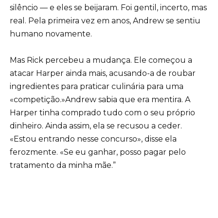
silêncio — e eles se beijaram. Foi gentil, incerto, mas
real. Pela primeira vez em anos, Andrew se sentiu
humano novamente.
Mas Rick percebeu a mudança. Ele começou a
atacar Harper ainda mais, acusando-a de roubar
ingredientes para praticar culinária para uma
«competição.»Andrew sabia que era mentira. A
Harper tinha comprado tudo com o seu próprio
dinheiro. Ainda assim, ela se recusou a ceder.
«Estou entrando nesse concurso», disse ela
ferozmente. «Se eu ganhar, posso pagar pelo
tratamento da minha mãe.”