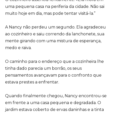
uma pequena casa na periferia da cidade. Não sai
muito hoje em dia, mas pode tentar visitá-la.”
A Nancy não perdeu um segundo. Ela agradeceu
ao cozinheiro e saiu correndo da lanchonete, sua
mente girando com uma mistura de esperança,
medo e raiva.
O caminho para o endereço que a cozinheira lhe
tinha dado parecia um borrão, os seus
pensamentos avançavam para o confronto que
estava prestes a enfrentar.
Quando finalmente chegou, Nancy encontrou-se
em frente a uma casa pequena e degradada. O
jardim estava coberto de ervas daninhas e a tinta