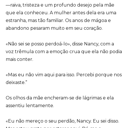
—raiva, tristeza e um profundo desejo pela mãe
que ela conheceu. A mulher antes dela era uma
estranha, mas tão familiar. Os anos de mágoa e
abandono pesaram muito em seu coração.
«Não sei se posso perdoá-lo», disse Nancy, com a
voz trêmula com a emoção crua que ela não podia
mais conter.
«Mas eu não vim aqui para isso. Percebi porque nos
deixaste.”
Os olhos da mãe encheram-se de lágrimas e ela
assentiu lentamente.
«Eu não mereço o seu perdão, Nancy. Eu sei disso.