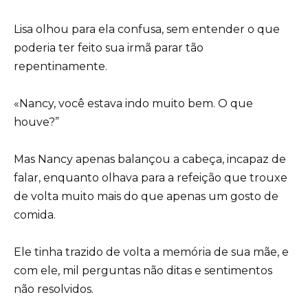
Lisa olhou para ela confusa, sem entender o que
poderia ter feito sua irmã parar tão
repentinamente.
«Nancy, você estava indo muito bem. O que
houve?”
Mas Nancy apenas balançou a cabeça, incapaz de
falar, enquanto olhava para a refeição que trouxe
de volta muito mais do que apenas um gosto de
comida.
Ele tinha trazido de volta a memória de sua mãe, e
com ele, mil perguntas não ditas e sentimentos
não resolvidos.