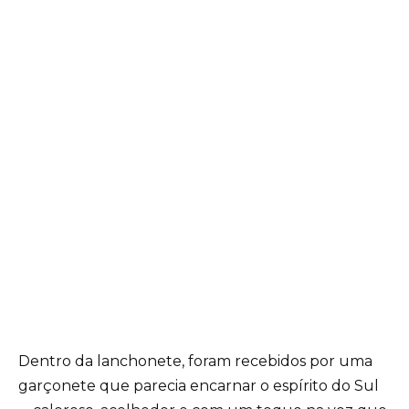
Dentro da lanchonete, foram recebidos por uma
garçonete que parecia encarnar o espírito do Sul