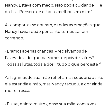
Nancy. Estava com medo. Não podia cuidar de TI e
da Lisa. Pensei que estarias melhor sem mim.”
As comportas se abriram, e todas as emoções que
Nancy havia retido por tanto tempo saíram
correndo.
«Éramos apenas crianças! Precisávamos de TI!
Fazes ideia do que passámos depois de saíres?
Todas as lutas, toda a dor… tudo o que perdeste?”
As lágrimas de sua mãe refletiam as suas enquanto
ela estendia a mão, mas Nancy recuou, a dor ainda
muito fresca.
«Eu sei, e sinto muito», disse sua mãe, com a voz