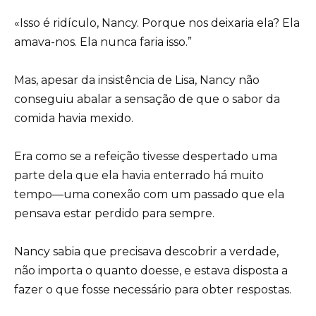
«Isso é ridículo, Nancy. Porque nos deixaria ela? Ela
amava-nos. Ela nunca faria isso.”
Mas, apesar da insistência de Lisa, Nancy não
conseguiu abalar a sensação de que o sabor da
comida havia mexido.
Era como se a refeição tivesse despertado uma
parte dela que ela havia enterrado há muito
tempo—uma conexão com um passado que ela
pensava estar perdido para sempre.
Nancy sabia que precisava descobrir a verdade,
não importa o quanto doesse, e estava disposta a
fazer o que fosse necessário para obter respostas.