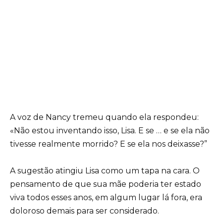
A voz de Nancy tremeu quando ela respondeu:
«Não estou inventando isso, Lisa. E se … e se ela não
tivesse realmente morrido? E se ela nos deixasse?”
A sugestão atingiu Lisa como um tapa na cara. O
pensamento de que sua mãe poderia ter estado
viva todos esses anos, em algum lugar lá fora, era
doloroso demais para ser considerado.