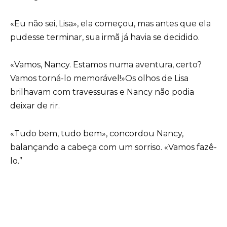
«Eu não sei, Lisa», ela começou, mas antes que ela
pudesse terminar, sua irmã já havia se decidido.
«Vamos, Nancy. Estamos numa aventura, certo?
Vamos torná-lo memorável!»Os olhos de Lisa
brilhavam com travessuras e Nancy não podia
deixar de rir.
«Tudo bem, tudo bem», concordou Nancy,
balançando a cabeça com um sorriso. «Vamos fazê-
lo.”