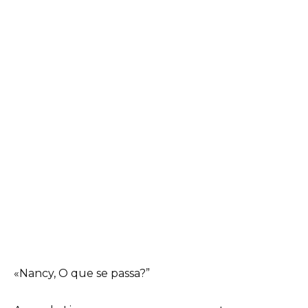
«Nancy, O que se passa?”