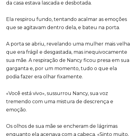
da casa estava lascada e desbotada.
Ela respirou fundo, tentando acalmar as emoções
que se agitavam dentro dela, e bateu na porta.
A porta se abriu, revelando uma mulher mais velha
que era frágil e desgastada, mas inequivocamente
sua mãe. A respiração de Nancy ficou presa em sua
garganta e, por um momento, tudo o que ela
podia fazer era olhar fixamente.
«Você está vivo», sussurrou Nancy, sua voz
tremendo com uma mistura de descrença e
emoção.
Os olhos de sua mãe se encheram de lágrimas
enquanto ela acenava com a cabeça. «Sinto muito,