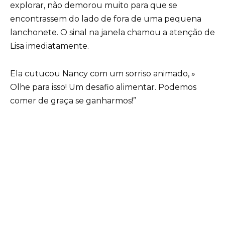
explorar, não demorou muito para que se
encontrassem do lado de fora de uma pequena
lanchonete. O sinal na janela chamou a atenção de
Lisa imediatamente.
Ela cutucou Nancy com um sorriso animado, »
Olhe para isso! Um desafio alimentar. Podemos
comer de graça se ganharmos!”