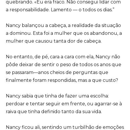
quebrando. «Eu era fraco. Não consegui lidar com
a responsabilidade. Lamento — o todos os dias.”
Nancy balançou a cabeça, a realidade da situação
a dominou. Esta foi a mulher que os abandonou, a
mulher que causou tanta dor de cabeça.
No entanto, de pé, cara a cara com ela, Nancy não
pôde deixar de sentir o peso de todos os anos que
se passaram—anos cheios de perguntas que
finalmente foram respondidas, mas a que custo?
Nancy sabia que tinha de fazer uma escolha:
perdoar e tentar seguir em frente, ou agarrar-se à
raiva que tinha definido tanto da sua vida.
Nancy ficou ali, sentindo um turbilhão de emoções