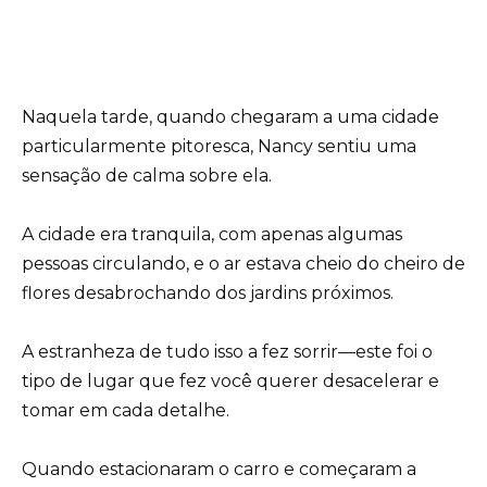
Naquela tarde, quando chegaram a uma cidade
particularmente pitoresca, Nancy sentiu uma
sensação de calma sobre ela.
A cidade era tranquila, com apenas algumas
pessoas circulando, e o ar estava cheio do cheiro de
flores desabrochando dos jardins próximos.
A estranheza de tudo isso a fez sorrir—este foi o
tipo de lugar que fez você querer desacelerar e
tomar em cada detalhe.
Quando estacionaram o carro e começaram a