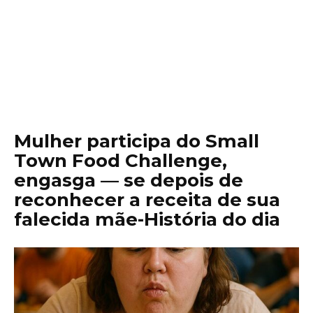
Mulher participa do Small
Town Food Challenge,
engasga — se depois de
reconhecer a receita de sua
falecida mãe-História do dia