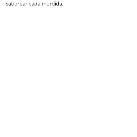
saborear cada mordida.