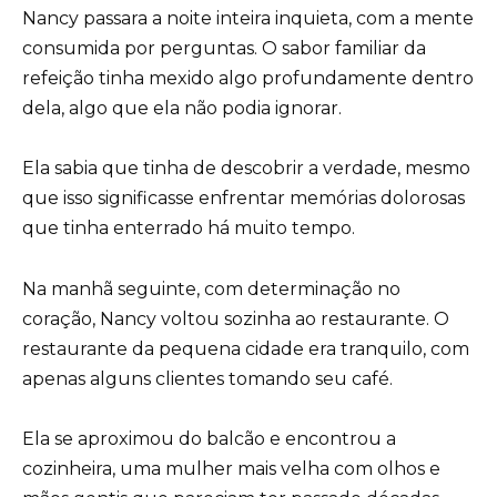
Nancy passara a noite inteira inquieta, com a mente
consumida por perguntas. O sabor familiar da
refeição tinha mexido algo profundamente dentro
dela, algo que ela não podia ignorar.
Ela sabia que tinha de descobrir a verdade, mesmo
que isso significasse enfrentar memórias dolorosas
que tinha enterrado há muito tempo.
Na manhã seguinte, com determinação no
coração, Nancy voltou sozinha ao restaurante. O
restaurante da pequena cidade era tranquilo, com
apenas alguns clientes tomando seu café.
Ela se aproximou do balcão e encontrou a
cozinheira, uma mulher mais velha com olhos e