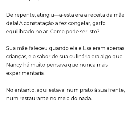
De repente, atingiu—a-esta era a receita da mãe
dela! A constatação a fez congelar, garfo
equilibrado no ar. Como pode ser isto?
Sua mãe faleceu quando ela e Lisa eram apenas
crianças, e o sabor de sua culinária era algo que
Nancy há muito pensava que nunca mais
experimentaria.
No entanto, aqui estava, num prato à sua frente,
num restaurante no meio do nada.