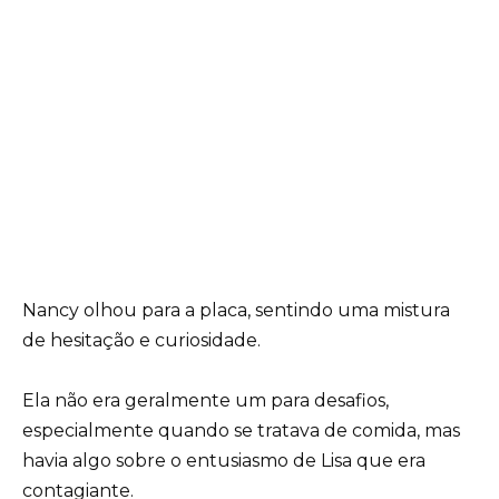
Nancy olhou para a placa, sentindo uma mistura
de hesitação e curiosidade.
Ela não era geralmente um para desafios,
especialmente quando se tratava de comida, mas
havia algo sobre o entusiasmo de Lisa que era
contagiante.