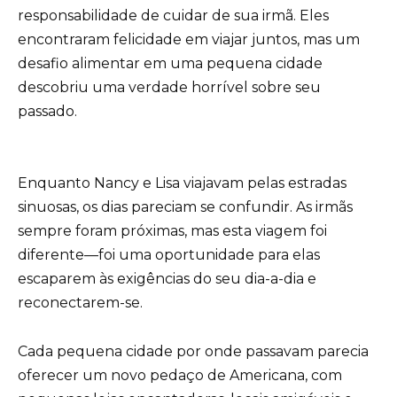
responsabilidade de cuidar de sua irmã. Eles
encontraram felicidade em viajar juntos, mas um
desafio alimentar em uma pequena cidade
descobriu uma verdade horrível sobre seu
passado.
Enquanto Nancy e Lisa viajavam pelas estradas
sinuosas, os dias pareciam se confundir. As irmãs
sempre foram próximas, mas esta viagem foi
diferente—foi uma oportunidade para elas
escaparem às exigências do seu dia-a-dia e
reconectarem-se.
Cada pequena cidade por onde passavam parecia
oferecer um novo pedaço de Americana, com