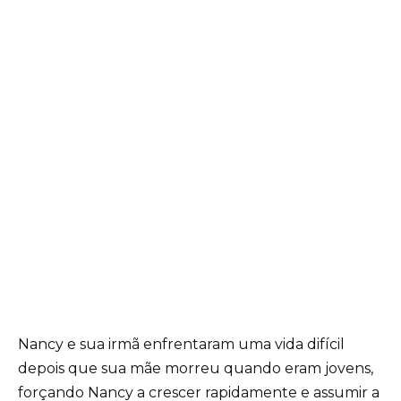
Nancy e sua irmã enfrentaram uma vida difícil
depois que sua mãe morreu quando eram jovens,
forçando Nancy a crescer rapidamente e assumir a