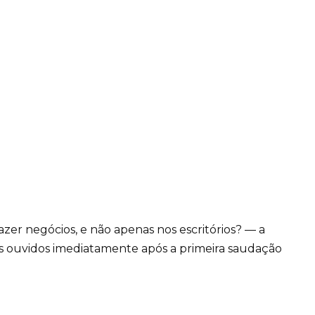
zer negócios, e não apenas nos escritórios? — a
s ouvidos imediatamente após a primeira saudação