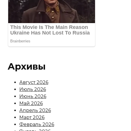
Архивы
Август 2026
Июль 2026
Июнь 2026
Май 2026
Апрель 2026
Март 2026
Февраль 2026