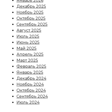
Январь 2026
Декабрь 2025
Ноябрь 2025
Октябрь 2025
Сентябрь 2025
Август 2025
Июль 2025
Июнь 2025
Май 2025
Апрель 2025
Март 2025
Февраль 2025
Январь 2025
Декабрь 2024
Ноябрь 2024
Октябрь 2024
Сентябрь 2024
Июль 2024